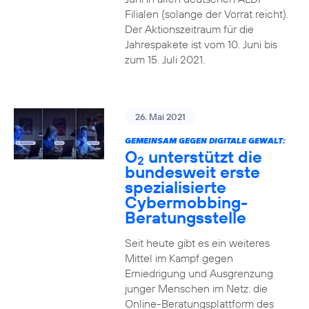
Filialen (solange der Vorrat reicht).
Der Aktionszeitraum für die
Jahrespakete ist vom 10. Juni bis
zum 15. Juli 2021.
26. Mai 2021
GEMEINSAM GEGEN DIGITALE GEWALT:
O
unterstützt die
2
bundesweit erste
spezialisierte
Cybermobbing-
Beratungsstelle
Seit heute gibt es ein weiteres
Mittel im Kampf gegen
Erniedrigung und Ausgrenzung
junger Menschen im Netz: die
Online-Beratungsplattform des