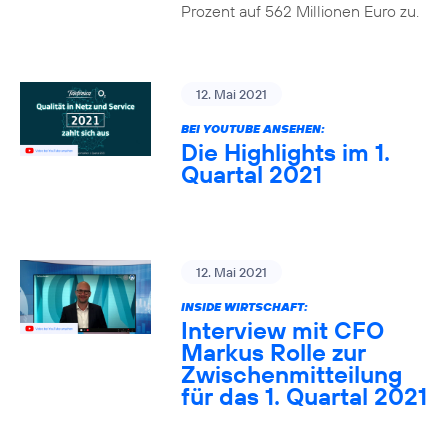
Prozent auf 562 Millionen Euro zu.
12. Mai 2021
BEI YOUTUBE ANSEHEN:
Die Highlights im 1.
Quartal 2021
12. Mai 2021
INSIDE WIRTSCHAFT:
Interview mit CFO
Markus Rolle zur
Zwischenmitteilung
für das 1. Quartal 2021