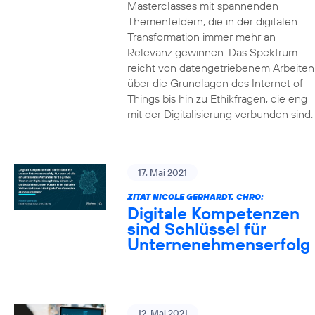
Masterclasses mit spannenden
Themenfeldern, die in der digitalen
Transformation immer mehr an
Relevanz gewinnen. Das Spektrum
reicht von datengetriebenem Arbeiten
über die Grundlagen des Internet of
Things bis hin zu Ethikfragen, die eng
mit der Digitalisierung verbunden sind.
17. Mai 2021
ZITAT NICOLE GERHARDT, CHRO:
Digitale Kompetenzen
sind Schlüssel für
Unternenehmenserfolg
12. Mai 2021