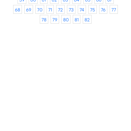
68
69
70
71
72
73
74
75
76
77
78
79
80
81
82