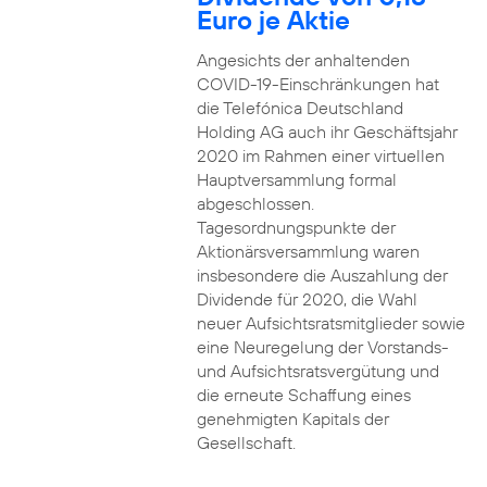
Euro je Aktie
Angesichts der anhaltenden
COVID-19-Einschränkungen hat
die Telefónica Deutschland
Holding AG auch ihr Geschäftsjahr
2020 im Rahmen einer virtuellen
Hauptversammlung formal
abgeschlossen.
Tagesordnungspunkte der
Aktionärsversammlung waren
insbesondere die Auszahlung der
Dividende für 2020, die Wahl
neuer Aufsichtsratsmitglieder sowie
eine Neuregelung der Vorstands-
und Aufsichtsratsvergütung und
die erneute Schaffung eines
genehmigten Kapitals der
Gesellschaft.