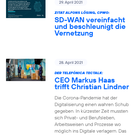
29. April 2021
ZITAT ALFONS LÖSING, CPWO:
SD-WAN vereinfacht
und beschleunigt die
Vernetzung
28. April 2021
DER TELEFÓNICA TECTALK:
CEO Markus Haas
trifft Christian Lindner
Die Corona-Pandemie hat der
Digitalisierung einen wahren Schub
gegeben. In kürzester Zeit mussten
sich Privat- und Berufsleben,
Arbeitsweisen und Prozesse wo
möglich ins Digitale verlagern. Das