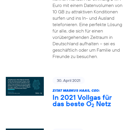
Euro mit einem Datenvolumen von
10 GB zu attraktiven Konditionen
surfen und ins In- und Ausland
telefonieren. Eine perfekte Lösung
für alle, die sich für einen
vorübergehenden Zeitraum in
Deutschland aufhalten – sei es
geschäftlich oder um Familie und
Freunde zu besuchen.
30. April 2021
ZITAT MARKUS HAAS, CEO:
In 2021 Vollgas für
das beste O
Netz
2