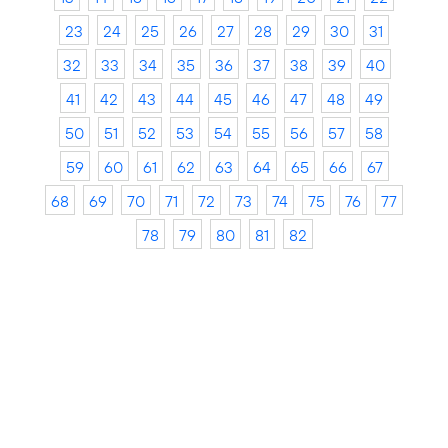
23
24
25
26
27
28
29
30
31
32
33
34
35
36
37
38
39
40
41
42
43
44
45
46
47
48
49
50
51
52
53
54
55
56
57
58
59
60
61
62
63
64
65
66
67
68
69
70
71
72
73
74
75
76
77
78
79
80
81
82