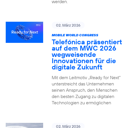
werden.
02. März 2026
MOBILE WORLD CONGRESS
Telefónica präsentiert
auf dem MWC 2026
wegweisende
Innovationen für die
digitale Zukunft
Mit dem Leitmotiv „Ready for Next“
unterstreicht das Unternehmen
seinen Anspruch, den Menschen
den besten Zugang zu digitalen
Technologien zu ermöglichen
02. März 2026