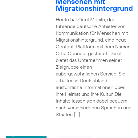
Menschen mit
Migrationshintergrund
Heute hat Ortel Mobile, der
führende deutsche Anbieter von
Kommunikation für Menschen mit
Migrationshintergrund, eine neue
Content-Plattform mit dem Namen
Ortel Connect gestartet. Damit
bietet das Unternehmen seiner
Zielgruppe einen
außergewöhnlichen Service: Sie
erhalten in Deutschland
ausführliche Informationen über
ihre Heimat und ihre Kultur. Die
Inhalte lassen sich dabei bequem
nach verschiedenen Sprachen und
Städten […]