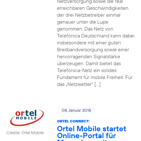
Netzversorgung sowie die real
erreichbaren Geschwindigkeiten
der drei Netzbetreiber einmal
genauer unter die Lupe
genommen. Das Netz von
Telefónica Deutschland kann dabei
insbesondere mit einer guten
Breitbandversorgung sowie einer
hervorragenden Signalstärke
überzeugen. Damit bietet das
Telefónica-Netz ein solides
Fundament für mobile Freiheit. Für
das „Netzwetter“ […]
08. Januar 2018
ORTEL CONNECT:
Ortel Mobile startet
Credits: Ortel Mobile
Online-Portal für