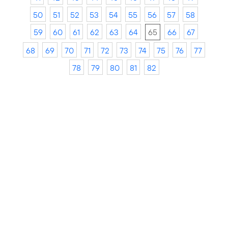
50
51
52
53
54
55
56
57
58
59
60
61
62
63
64
65
66
67
68
69
70
71
72
73
74
75
76
77
78
79
80
81
82