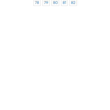
78
79
80
81
82