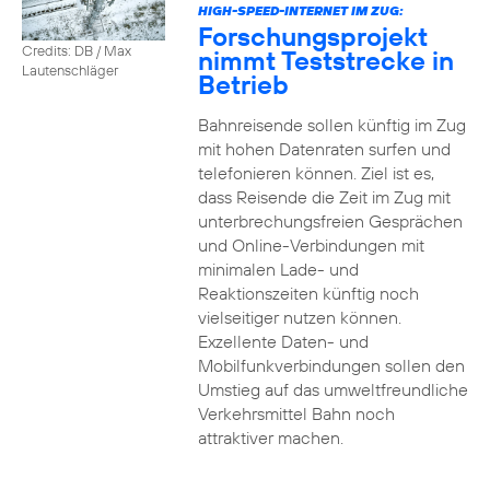
HIGH-SPEED-INTERNET IM ZUG:
Forschungsprojekt
Credits: DB / Max
nimmt Teststrecke in
Lautenschläger
Betrieb
Bahnreisende sollen künftig im Zug
mit hohen Datenraten surfen und
telefonieren können. Ziel ist es,
dass Reisende die Zeit im Zug mit
unterbrechungsfreien Gesprächen
und Online-Verbindungen mit
minimalen Lade- und
Reaktionszeiten künftig noch
vielseitiger nutzen können.
Exzellente Daten- und
Mobilfunkverbindungen sollen den
Umstieg auf das umweltfreundliche
Verkehrsmittel Bahn noch
attraktiver machen.