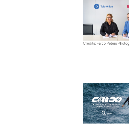
Credits: Falco Peters Photo