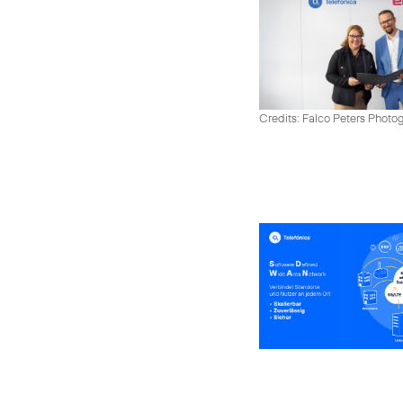
Credits: Falco Peters Photo