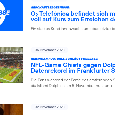
GESCHÄFTSERGEBNISSE:
O
Telefónica befindet sich m
2
voll auf Kurs zum Erreichen d
Ein starkes Kund:innenwachstum übersetzte si
06. November 2023
AMERICAN FOOTBALL SCHLÄGT FUSSBALL:
NFL-Game Chiefs gegen Dolph
Datenrekord im Frankfurter 
Die Fans während der Partie des amtierenden 
die Miami Dolphins am 5. November nutzten in S
02. November 2023