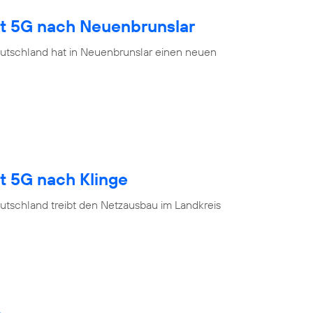
gt 5G nach Neuenbrunslar
utschland hat in Neuenbrunslar einen neuen
t 5G nach Klinge
utschland treibt den Netzausbau im Landkreis