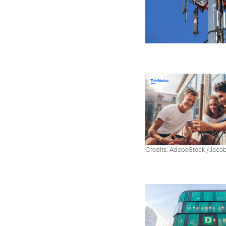
Credits: AdobeStock / Jaco