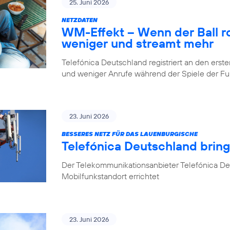
25. Juni 2026
NETZDATEN
WM-Effekt – Wenn der Ball rol
weniger und streamt mehr
Telefónica Deutschland registriert an den er
und weniger Anrufe während der Spiele der 
23. Juni 2026
BESSERES NETZ FÜR DAS LAUENBURGISCHE
Telefónica Deutschland brin
Der Telekommunikationsanbieter Telefónica D
Mobilfunkstandort errichtet
23. Juni 2026