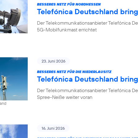
BESSERES NETZ FÜR NORDHESSEN
Telefónica Deutschland brin
Der Telekommunikationsanbieter Telefónica De
5G-Mobilfunkmast errichtet
23. Juni 2026
BESSERES NETZ FÜR DIE NIEDERLAUSITZ
Telefónica Deutschland bring
Der Telekommunikationsanbieter Telefónica De
Spree-Neiße weiter voran
land
16. Juni 2026