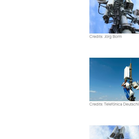
Credits: Jörg Borm
Credits: Telefónica Deutsch