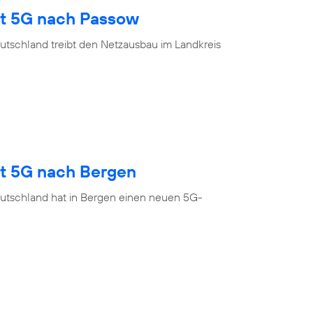
gt 5G nach Passow
utschland treibt den Netzausbau im Landkreis
gt 5G nach Bergen
utschland hat in Bergen einen neuen 5G-