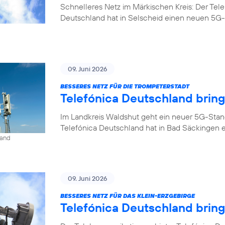
Schnelleres Netz im Märkischen Kreis: Der Tel
Deutschland hat in Selscheid einen neuen 5G-
09. Juni 2026
BESSERES NETZ FÜR DIE TROMPETERSTADT
Telefónica Deutschland brin
Im Landkreis Waldshut geht ein neuer 5G-Stan
Telefónica Deutschland hat in Bad Säckingen 
land
09. Juni 2026
BESSERES NETZ FÜR DAS KLEIN-ERZGEBIRGE
Telefónica Deutschland brin