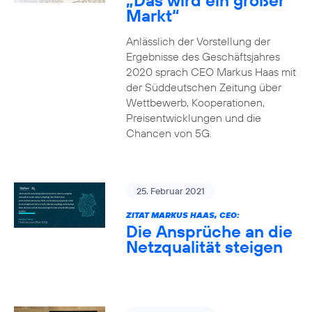
„Das wird ein großer
Markt“
Anlässlich der Vorstellung der
Ergebnisse des Geschäftsjahres
2020 sprach CEO Markus Haas mit
der Süddeutschen Zeitung über
Wettbewerb, Kooperationen,
Preisentwicklungen und die
Chancen von 5G.
25. Februar 2021
ZITAT MARKUS HAAS, CEO:
Die Ansprüche an die
Netzqualität steigen