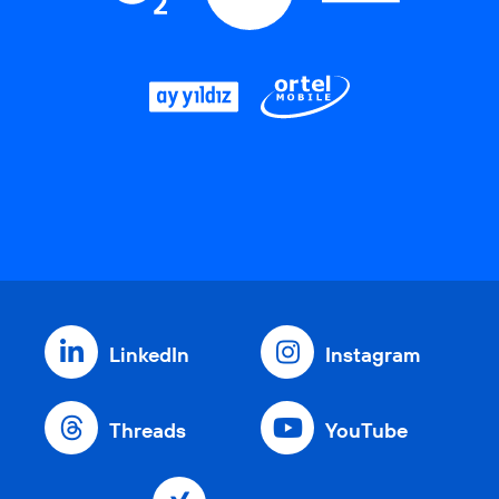
LinkedIn
Instagram
Threads
YouTube