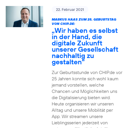
22. Februar 2021
MARKUS HAAS ZUM 25. GEBURTSTAG
VON CHIP.DE:
„Wir haben es selbst
in der Hand, die
digitale Zukunft
unserer Gesellschaft
nachhaltig zu
gestalten“
Zur Geburtsstunde von CHIP.de vor
25 Jahren konnte sich wohl kaum
jemand vorstellen, welche
Chancen und Möglichkeiten uns
die Digitalisierung bieten wird.
Heute organisieren wir unseren
Alltag und unsere Mobilität per
App. Wir streamen unsere
Lieblingsserien jederzeit von