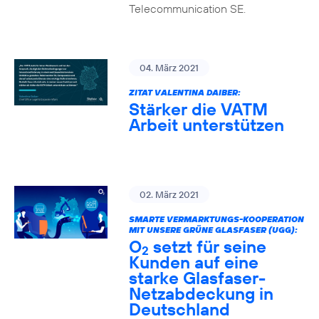
Telecommunication SE.
04. März 2021
ZITAT VALENTINA DAIBER:
Stärker die VATM
Arbeit unterstützen
02. März 2021
SMARTE VERMARKTUNGS-KOOPERATION
MIT UNSERE GRÜNE GLASFASER (UGG):
O
setzt für seine
2
Kunden auf eine
starke Glasfaser-
Netzabdeckung in
Deutschland