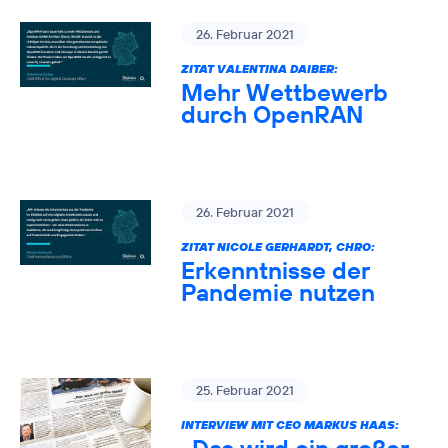
26. Februar 2021
ZITAT VALENTINA DAIBER:
Mehr Wettbewerb
durch OpenRAN
26. Februar 2021
ZITAT NICOLE GERHARDT, CHRO:
Erkenntnisse der
Pandemie nutzen
25. Februar 2021
INTERVIEW MIT CEO MARKUS HAAS: