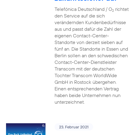
Telefónica Deutschland / O
richtet
2
den Service auf die sich
verändernden Kundenbedürfnisse
aus und passt dafür die Zahl der
eigenen Contact-Center-
Standorte von derzeit sieben auf
fünf an. Die Standorte in Essen und
Berlin sollen an den schwedischen
Contact-Center-Dienstleister
Transcom mit der deutschen
Tochter Transcom WorldWide
GmbH in Rostock übergehen.
Einen entsprechenden Vertrag
haben beide Unternehmen nun
unterzeichnet.
23. Februar 2021