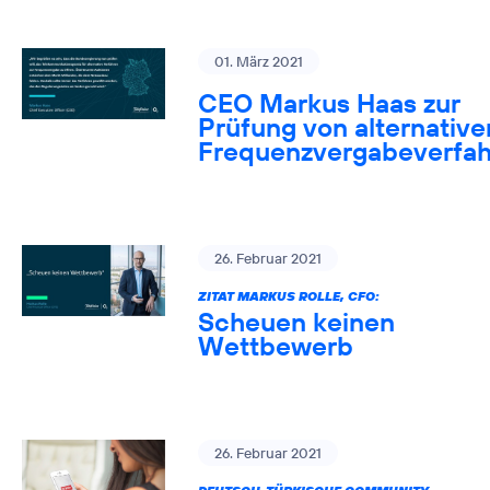
01. März 2021
CEO Markus Haas zur
Prüfung von alternative
Frequenzvergabeverfa
26. Februar 2021
ZITAT MARKUS ROLLE, CFO:
Scheuen keinen
Wettbewerb
26. Februar 2021