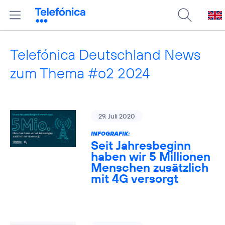
Telefónica Deutschland News
zum Thema #o2 2024
29. Juli 2020
INFOGRAFIK:
Seit Jahresbeginn
haben wir 5 Millionen
Menschen zusätzlich
mit 4G versorgt