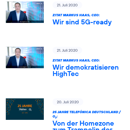
21. Juli 2020
ZITAT MARKUS HAAS, CEO:
Wir sind 5G-ready
21. Juli 2020
ZITAT MARKUS HAAS, CEO:
Wir demokratisieren
HighTec
20. Juli 2020
25 JAHRE TELEFÓNICA DEUTSCHLAND /
O
:
2
Von der Homezone
zum Trampolin der