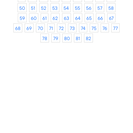
50
51
52
53
54
55
56
57
58
59
60
61
62
63
64
65
66
67
68
69
70
71
72
73
74
75
76
77
78
79
80
81
82