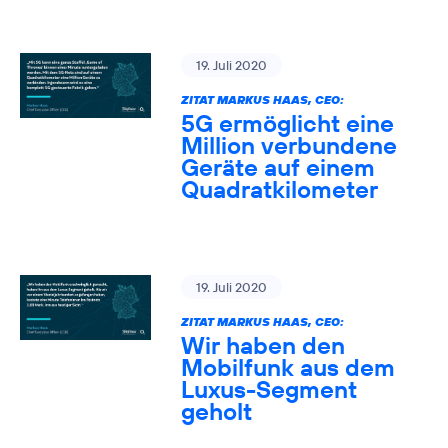
19. Juli 2020
ZITAT MARKUS HAAS, CEO:
5G ermöglicht eine
Million verbundene
Geräte auf einem
Quadratkilometer
19. Juli 2020
ZITAT MARKUS HAAS, CEO:
Wir haben den
Mobilfunk aus dem
Luxus-Segment
geholt