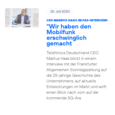
20. Juli 2020
CEO MARKUS HAAS IM FAS-INTERVIEW:
"Wir haben den
Mobilfunk
erschwinglich
gemacht
Telefónica Deutschland CEO
Markus Haas blickt in einem
Interview mit der Frankfurter
Allgemeinen Sonntagszeitung auf
die 25-jährige Geschichte des
Unternehmens, auf aktuelle
Entwicklungen im Markt und wirft
einen Blick nach vorn auf die
kommende 5G-Ära.