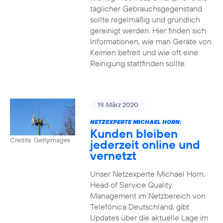
täglicher Gebrauchsgegenstand
sollte regelmäßig und gründlich
gereinigt werden. Hier finden sich
Informationen, wie man Geräte von
Keimen befreit und wie oft eine
Reinigung stattfinden sollte.
19. März 2020
NETZEXPERTE MICHAEL HORN:
Kunden bleiben
Credits: Gettyimages
jederzeit online und
vernetzt
Unser Netzexperte Michael Horn,
Head of Service Quality
Management im Netzbereich von
Telefónica Deutschland, gibt
Updates über die aktuelle Lage im