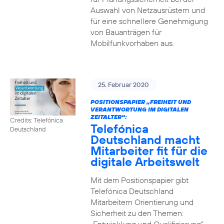
Auswahl von Netzausrüstern und
für eine schnellere Genehmigung
von Bauanträgen für
Mobilfunkvorhaben aus.
25. Februar 2020
POSITIONSPAPIER „FREIHEIT UND
VERANTWORTUNG IM DIGITALEN
ZEITALTER“:
Credits: Telefónica
Telefónica
Deutschland
Deutschland macht
Mitarbeiter fit für die
digitale Arbeitswelt
Mit dem Positionspapier gibt
Telefónica Deutschland
Mitarbeitern Orientierung und
Sicherheit zu den Themen: