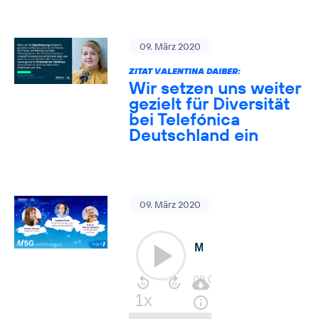
09. März 2020
ZITAT VALENTINA DAIBER:
Wir setzen uns weiter
gezielt für Diversität
bei Telefónica
Deutschland ein
09. März 2020