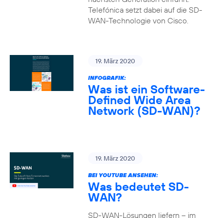
Telefónica setzt dabei auf die SD-
WAN-Technologie von Cisco.
19. März 2020
INFOGRAFIK:
Was ist ein Software-
Defined Wide Area
Network (SD-WAN)?
19. März 2020
BEI YOUTUBE ANSEHEN:
Was bedeutet SD-
WAN?
SD-WAN-Lösungen liefern – im