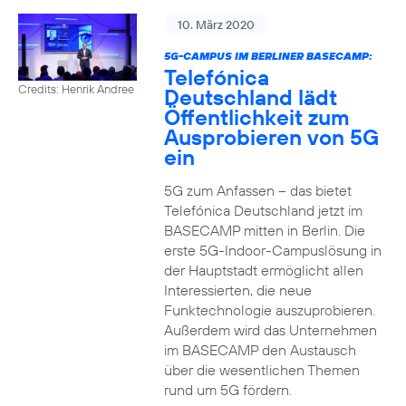
10. März 2020
5G-CAMPUS IM BERLINER BASECAMP:
Telefónica
Credits: Henrik Andree
Deutschland lädt
Öffentlichkeit zum
Ausprobieren von 5G
ein
5G zum Anfassen – das bietet
Telefónica Deutschland jetzt im
BASECAMP mitten in Berlin. Die
erste 5G-Indoor-Campuslösung in
der Hauptstadt ermöglicht allen
Interessierten, die neue
Funktechnologie auszuprobieren.
Außerdem wird das Unternehmen
im BASECAMP den Austausch
über die wesentlichen Themen
rund um 5G fördern.