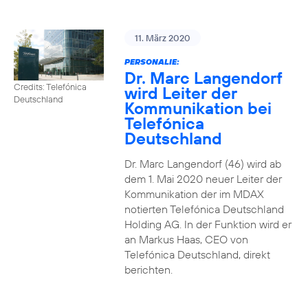
11. März 2020
PERSONALIE:
Dr. Marc Langendorf
Credits: Telefónica
wird Leiter der
Deutschland
Kommunikation bei
Telefónica
Deutschland
Dr. Marc Langendorf (46) wird ab
dem 1. Mai 2020 neuer Leiter der
Kommunikation der im MDAX
notierten Telefónica Deutschland
Holding AG. In der Funktion wird er
an Markus Haas, CEO von
Telefónica Deutschland, direkt
berichten.