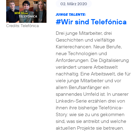
02. März 2020
JUNGE TALENTE:
#Wir
sind Telefónica
Credits: Telefónica
Drei junge Mitarbeiter, drei
Geschichten und vielfältige
Karrierechancen. Neue Berufe,
neue Technologien und
Anforderungen. Die Digitalisierung
verändert unsere Arbeitswelt
nachhaltig. Eine Arbeitswelt, die für
viele junge Mitarbeiter und vor
allem Berufsanfänger ein
spannendes Umfeld ist. In unserer
Linkedin-Serie erzählen drei von
ihnen ihre bisherige Telefónica-
Story: wie sie zu uns gekommen
sind, was sie antreibt und welche
aktuellen Projekte sie betreuen.