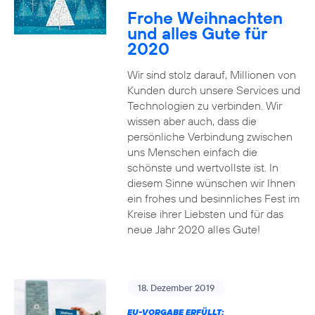
Frohe Weihnachten
und alles Gute für
2020
Wir sind stolz darauf, Millionen von
Kunden durch unsere Services und
Technologien zu verbinden. Wir
wissen aber auch, dass die
persönliche Verbindung zwischen
uns Menschen einfach die
schönste und wertvollste ist. In
diesem Sinne wünschen wir Ihnen
ein frohes und besinnliches Fest im
Kreise ihrer Liebsten und für das
neue Jahr 2020 alles Gute!
18. Dezember 2019
EU-VORGABE ERFÜLLT: