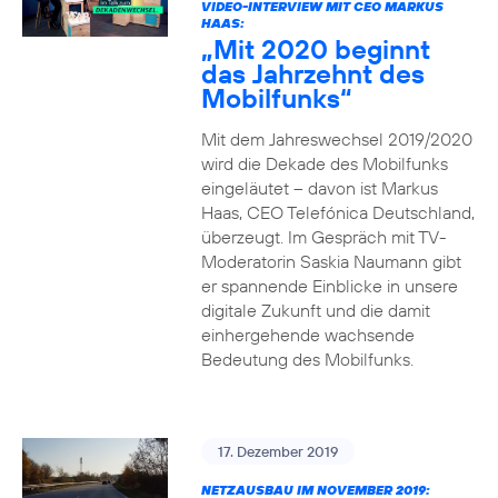
VIDEO-INTERVIEW MIT CEO MARKUS
HAAS:
„Mit 2020 beginnt
das Jahrzehnt des
Mobilfunks“
Mit dem Jahreswechsel 2019/2020
wird die Dekade des Mobilfunks
eingeläutet – davon ist Markus
Haas, CEO Telefónica Deutschland,
überzeugt. Im Gespräch mit TV-
Moderatorin Saskia Naumann gibt
er spannende Einblicke in unsere
digitale Zukunft und die damit
einhergehende wachsende
Bedeutung des Mobilfunks.
17. Dezember 2019
NETZAUSBAU IM NOVEMBER 2019: