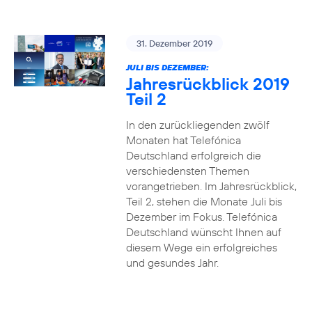
31. Dezember 2019
JULI BIS DEZEMBER:
Jahresrückblick 2019
Teil 2
In den zurückliegenden zwölf
Monaten hat Telefónica
Deutschland erfolgreich die
verschiedensten Themen
vorangetrieben. Im Jahresrückblick,
Teil 2, stehen die Monate Juli bis
Dezember im Fokus. Telefónica
Deutschland wünscht Ihnen auf
diesem Wege ein erfolgreiches
und gesundes Jahr.