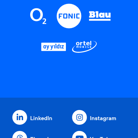
LinkedIn
Instagram