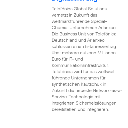
Telefónica Global Solutions
vernetzt in Zukunft das
weltmarktführende Spezial-
Chemie-Unternehmen Arlanxeo.
Die Business Unit von Telefónica
Deutschland und Arlanxeo
schlossen einen 5-Jahresvertrag
über mehrere dutzend Millionen
Euro für IT- und
Kommunikationsinfrastruktur.
Telefónica wird für das weltweit
führende Unternehmen für
synthetischen Kautschuk in
Zukunft die neueste Network-as-a-
Service-Technologie mit
integrierten Sicherheitslösungen
bereitstellen und integrieren.