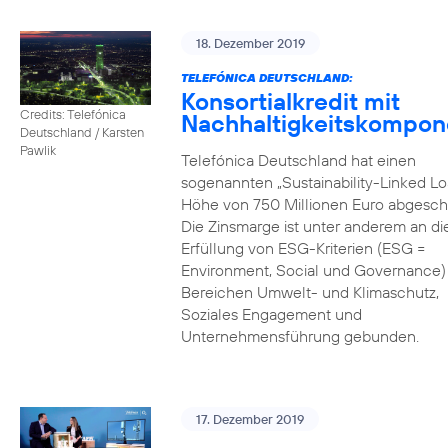
18. Dezember 2019
TELEFÓNICA DEUTSCHLAND:
Konsortialkredit mit
Credits: Telefónica
Nachhaltigkeitskompon
Deutschland / Karsten
Pawlik
Telefónica Deutschland hat einen
sogenannten „Sustainability-Linked Lo
Höhe von 750 Millionen Euro abgesch
Die Zinsmarge ist unter anderem an di
Erfüllung von ESG-Kriterien (ESG =
Environment, Social und Governance) 
Bereichen Umwelt- und Klimaschutz,
Soziales Engagement und
Unternehmensführung gebunden.
17. Dezember 2019