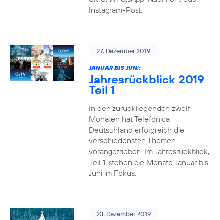
Instagram-Post.
27. Dezember 2019
JANUAR BIS JUNI:
Jahresrückblick 2019
Teil 1
In den zurückliegenden zwölf
Monaten hat Telefónica
Deutschland erfolgreich die
verschiedensten Themen
vorangetrieben. Im Jahresrückblick,
Teil 1, stehen die Monate Januar bis
Juni im Fokus.
23. Dezember 2019