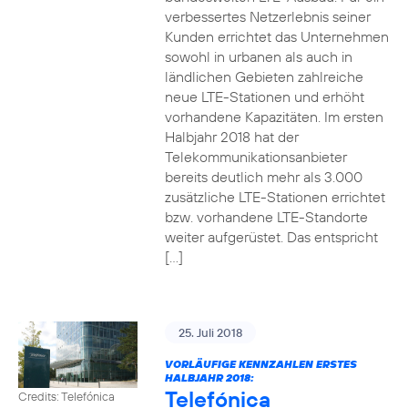
verbessertes Netzerlebnis seiner
Kunden errichtet das Unternehmen
sowohl in urbanen als auch in
ländlichen Gebieten zahlreiche
neue LTE-Stationen und erhöht
vorhandene Kapazitäten. Im ersten
Halbjahr 2018 hat der
Telekommunikationsanbieter
bereits deutlich mehr als 3.000
zusätzliche LTE-Stationen errichtet
bzw. vorhandene LTE-Standorte
weiter aufgerüstet. Das entspricht
[…]
25. Juli 2018
VORLÄUFIGE KENNZAHLEN ERSTES
HALBJAHR 2018:
Telefónica
Credits: Telefónica