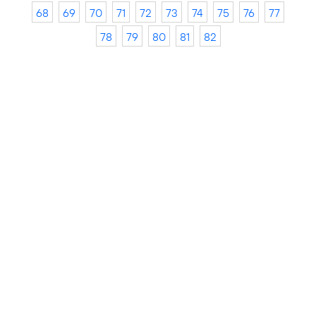
68
69
70
71
72
73
74
75
76
77
78
79
80
81
82