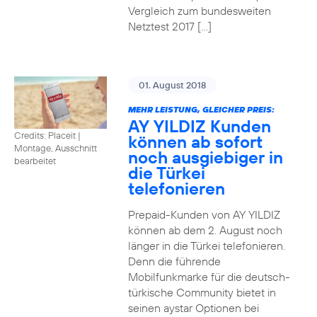
Vergleich zum bundesweiten
Netztest 2017 […]
01. August 2018
MEHR LEISTUNG, GLEICHER PREIS:
AY YILDIZ Kunden
Credits: Placeit
|
können ab sofort
Montage, Ausschnitt
noch ausgiebiger in
bearbeitet
die Türkei
telefonieren
Prepaid-Kunden von AY YILDIZ
können ab dem 2. August noch
länger in die Türkei telefonieren.
Denn die führende
Mobilfunkmarke für die deutsch-
türkische Community bietet in
seinen aystar Optionen bei