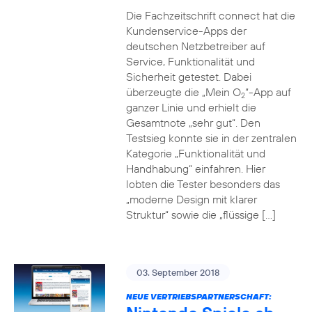
Die Fachzeitschrift connect hat die
Kundenservice-Apps der
deutschen Netzbetreiber auf
Service, Funktionalität und
Sicherheit getestet. Dabei
überzeugte die „Mein O
“-App auf
2
ganzer Linie und erhielt die
Gesamtnote „sehr gut“. Den
Testsieg konnte sie in der zentralen
Kategorie „Funktionalität und
Handhabung“ einfahren. Hier
lobten die Tester besonders das
„moderne Design mit klarer
Struktur“ sowie die „flüssige […]
03. September 2018
NEUE VERTRIEBSPARTNERSCHAFT: