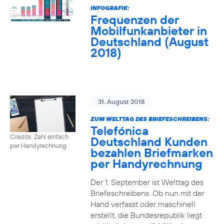
INFOGRAFIK:
Frequenzen der
Mobilfunkanbieter in
Deutschland (August
2018)
31. August 2018
ZUM WELTTAG DES BRIEFESCHREIBENS:
Telefónica
Credits: Zahl einfach
Deutschland Kunden
per Handyrechnung
bezahlen Briefmarken
per Handyrechnung
Der 1. September ist Welttag des
Briefeschreibens. Ob nun mit der
Hand verfasst oder maschinell
erstellt, die Bundesrepublik liegt