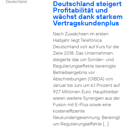
Deutschland steigert
Deutschland
Profitabilität und
wächst dank starkem
Vertragskundenplus
Nach Zuwächsen im ersten
Halbjahr liegt Telefónica
Deutschland voll auf Kurs für die
Ziele 2018. Das Unternehmen
steigerte das um Sonder- und
Regulierungseffekte bereinigte
Betriebsergebnis vor
Abschreibungen (OIBDA) von
Januar bis Juni um 6,1 Prozent auf
927 Millionen Euro. Haupttreiber
waren weitere Synergien aus der
Fusion mit E-Plus sowie eine
kosteneffiziente
Neukundengewinnung. Bereinigt
um Regulierungseffekte […]