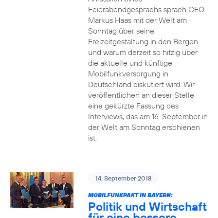
Feierabendgesprächs sprach CEO
Markus Haas mit der Welt am
Sonntag über seine
Freizeitgestaltung in den Bergen
und warum derzeit so hitzig über
die aktuelle und künftige
Mobilfunkversorgung in
Deutschland diskutiert wird. Wir
veröffentlichen an dieser Stelle
eine gekürzte Fassung des
Interviews, das am 16. September in
der Welt am Sonntag erschienen
ist.
14. September 2018
MOBILFUNKPAKT IN BAYERN:
Politik und Wirtschaft
für eine bessere