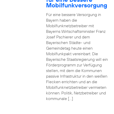
Mobilfunkversorgung
Für eine bessere Versorgung in
Bayern haben die
Mobilfunknetzbetreiber mit
Bayerns Wirtschaftsminister Franz
Josef Pschierer und dem
Bayerischen Städte- und
Gemeindetag heute einen
Mobilfunkpakt vereinbart. Die
Bayerische Staatsregierung will ein
Förderprogramm zur Verfügung
stellen, mit dem die Kommunen
passive Infrastruktur in den weißen
Flecken errichten und an die
Mobilfunknetzbetreiber vermieten
können. Politik, Netzbetreiber und
kommunale […]