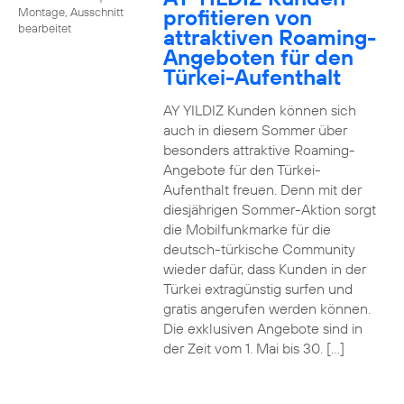
profitieren von
Montage, Ausschnitt
bearbeitet
attraktiven Roaming-
Angeboten für den
Türkei-Aufenthalt
AY YILDIZ Kunden können sich
auch in diesem Sommer über
besonders attraktive Roaming-
Angebote für den Türkei-
Aufenthalt freuen. Denn mit der
diesjährigen Sommer-Aktion sorgt
die Mobilfunkmarke für die
deutsch-türkische Community
wieder dafür, dass Kunden in der
Türkei extragünstig surfen und
gratis angerufen werden können.
Die exklusiven Angebote sind in
der Zeit vom 1. Mai bis 30. […]