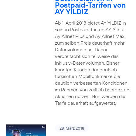
Postpaid-Tarifen von
AY YILDIZ
Ab 1. April 2018 bietet AY YILDIZ in
seinen Postpaid-Tarifen AY Allnet,
Ay Allnet Plus und Ay Allnet Max
zum selben Preis dauerhaft mehr
Datenvolumen an. Dabei
verdreifacht sich teilweise das
Inklusiv-Datenvolumen. Bisher
konnten Kunden der deutsch-
türkischen Mobilfunkmarke die
deutlich verbesserten Konditionen
im Rahmen von zeitlich begrenzten
Aktionen nutzen. Nun werden die
Tarife dauerhaft aufgewertet.
28. März 2018