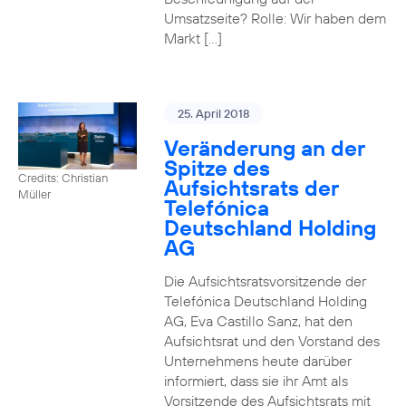
Umsatzseite? Rolle: Wir haben dem
Markt […]
25. April 2018
Veränderung an der
Spitze des
Credits: Christian
Aufsichtsrats der
Müller
Telefónica
Deutschland Holding
AG
Die Aufsichtsratsvorsitzende der
Telefónica Deutschland Holding
AG, Eva Castillo Sanz, hat den
Aufsichtsrat und den Vorstand des
Unternehmens heute darüber
informiert, dass sie ihr Amt als
Vorsitzende des Aufsichtsrats mit