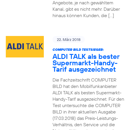
Angebote, je nach gewähltem
Kanal, gibt es nicht mehr. Darüber
hinaus können Kunden, die […]
22. März 2018
COMPUTER BILD TESTSIEGER:
ALDI TALK als bester
Supermarkt-Handy-
Tarif ausgezeichnet
Die Fachzeitschrift COMPUTER
BILD hat den Mobilfunkanbieter
ALDI TALK als besten Supermarkt-
Handy-Tarif ausgezeichnet. Für den
Test untersuchte die COMPUTER
BILD in ihrer aktuellen Ausgabe
(17.03.2018) das Preis-Leistungs-
Verhältnis, den Service und die