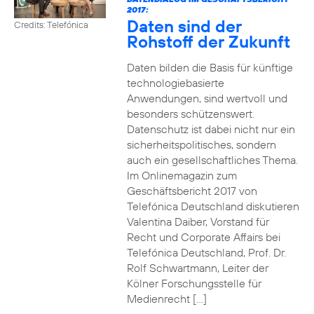
2017:
Daten sind der
Credits: Telefónica
Rohstoff der Zukunft
Daten bilden die Basis für künftige
technologiebasierte
Anwendungen, sind wertvoll und
besonders schützenswert.
Datenschutz ist dabei nicht nur ein
sicherheitspolitisches, sondern
auch ein gesellschaftliches Thema.
Im Onlinemagazin zum
Geschäftsbericht 2017 von
Telefónica Deutschland diskutieren
Valentina Daiber, Vorstand für
Recht und Corporate Affairs bei
Telefónica Deutschland, Prof. Dr.
Rolf Schwartmann, Leiter der
Kölner Forschungsstelle für
Medienrecht […]