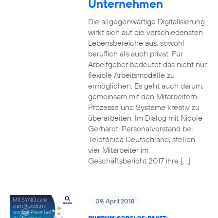
Unternehmen
Die allgegenwärtige Digitalisierung
wirkt sich auf die verschiedensten
Lebensbereiche aus, sowohl
beruflich als auch privat. Für
Arbeitgeber bedeutet das nicht nur,
flexible Arbeitsmodelle zu
ermöglichen. Es geht auch darum,
gemeinsam mit den Mitarbeitern
Prozesse und Systeme kreativ zu
überarbeiten. Im Dialog mit Nicole
Gerhardt, Personalvorstand bei
Telefónica Deutschland, stellen
vier Mitarbeiter im
Geschäftsbericht 2017 ihre […]
09. April 2018
RUNDUM-SORGLOS-PAKET: