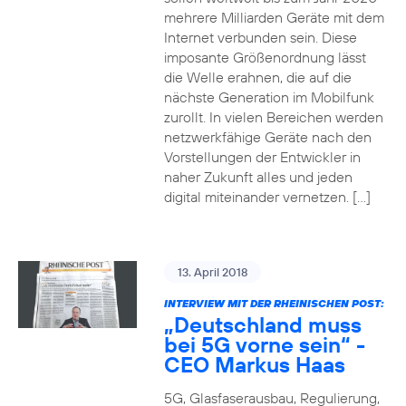
mehrere Milliarden Geräte mit dem
Internet verbunden sein. Diese
imposante Größenordnung lässt
die Welle erahnen, die auf die
nächste Generation im Mobilfunk
zurollt. In vielen Bereichen werden
netzwerkfähige Geräte nach den
Vorstellungen der Entwickler in
naher Zukunft alles und jeden
digital miteinander vernetzen. […]
13. April 2018
INTERVIEW MIT DER RHEINISCHEN POST:
„Deutschland muss
bei 5G vorne sein“ -
CEO Markus Haas
5G, Glasfaserausbau, Regulierung,