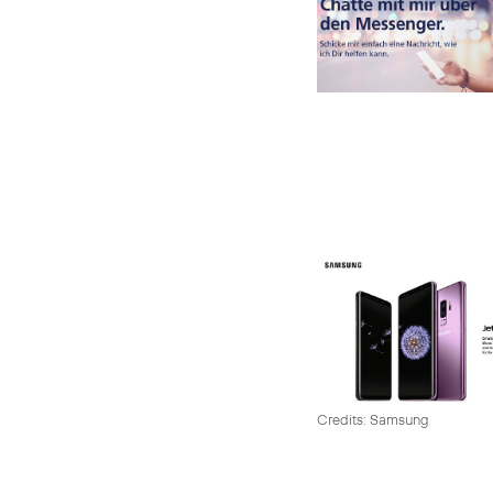
Credits: Samsung