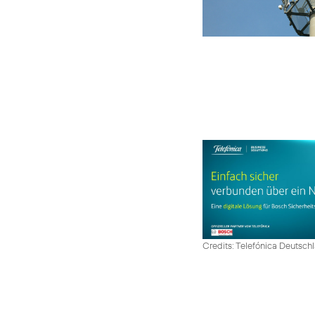
Credits: Telefónica Deutsch