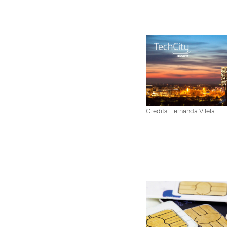
Credits: Fernanda Vilela