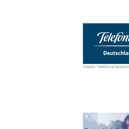
Credits: Telefónica Deutsch