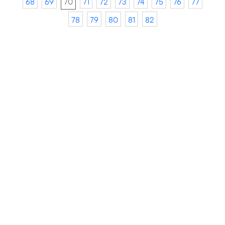
68
69
70
71
72
73
74
75
76
77
78
79
80
81
82