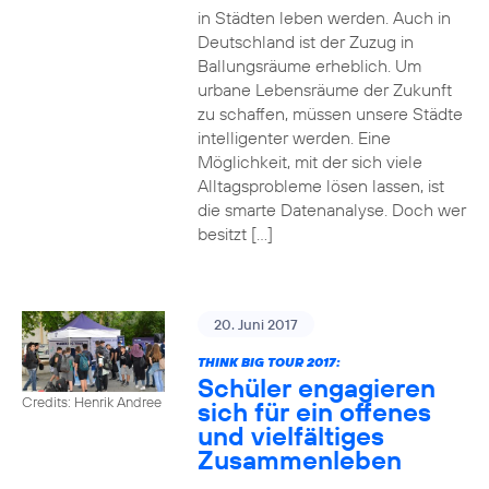
in Städten leben werden. Auch in
Deutschland ist der Zuzug in
Ballungsräume erheblich. Um
urbane Lebensräume der Zukunft
zu schaffen, müssen unsere Städte
intelligenter werden. Eine
Möglichkeit, mit der sich viele
Alltagsprobleme lösen lassen, ist
die smarte Datenanalyse. Doch wer
besitzt […]
20. Juni 2017
THINK BIG TOUR 2017:
Schüler engagieren
Credits: Henrik Andree
sich für ein offenes
und vielfältiges
Zusammenleben