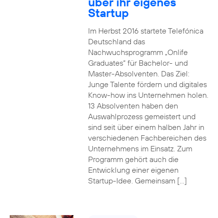
über ihr eigenes
Startup
Im Herbst 2016 startete Telefónica
Deutschland das
Nachwuchsprogramm „Onlife
Graduates“ für Bachelor- und
Master-Absolventen. Das Ziel:
Junge Talente fördern und digitales
Know-how ins Unternehmen holen.
13 Absolventen haben den
Auswahlprozess gemeistert und
sind seit über einem halben Jahr in
verschiedenen Fachbereichen des
Unternehmens im Einsatz. Zum
Programm gehört auch die
Entwicklung einer eigenen
Startup-Idee. Gemeinsam […]