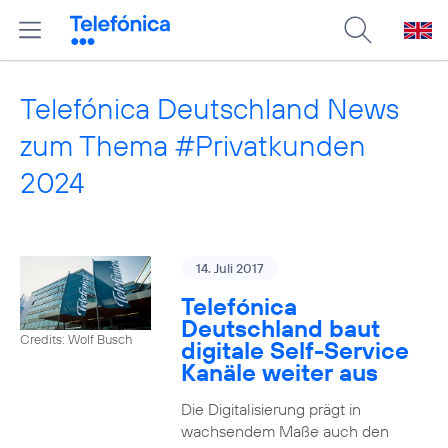
Telefónica Deutschland News
zum Thema #Privatkunden
2024
14. Juli 2017
Telefónica
Deutschland baut
Credits: Wolf Busch
digitale Self-Service
Kanäle weiter aus
Die Digitalisierung prägt in
wachsendem Maße auch den