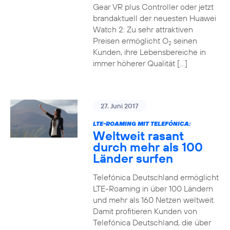
Gear VR plus Controller oder jetzt
brandaktuell der neuesten Huawei
Watch 2: Zu sehr attraktiven
Preisen ermöglicht O
seinen
2
Kunden, ihre Lebensbereiche in
immer höherer Qualität […]
27. Juni 2017
LTE-ROAMING MIT TELEFÓNICA:
Weltweit rasant
durch mehr als 100
Länder surfen
Telefónica Deutschland ermöglicht
LTE-Roaming in über 100 Ländern
und mehr als 160 Netzen weltweit.
Damit profitieren Kunden von
Telefónica Deutschland, die über