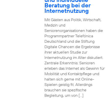
Beratung bei der
Internetnutzung
Mit Gästen aus Politik, Wirtschaft,
Medizin und
Seniorenorganisationen haben die
Programmpartner Telefónica
Deutschland und die Stiftung
Digitale Chancen die Ergebnisse
ihrer aktuellen Studie zur
Internetnutzung im Alter diskutiert.
Zentrale Erkenntnis: Senioren
erleben das Internet als Gewinn für
Mobilität und Kontaktpflege und
halten sich gerne mit Online-
Spielen geistig fit. Allerdings
brauchen sie spezifische
Begleitung, um von […]