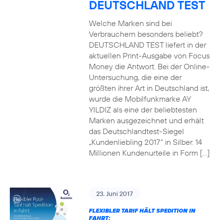
DEUTSCHLAND TEST
Welche Marken sind bei
Verbrauchern besonders beliebt?
DEUTSCHLAND TEST liefert in der
aktuellen Print-Ausgabe von Focus
Money die Antwort. Bei der Online-
Untersuchung, die eine der
größten ihrer Art in Deutschland ist,
wurde die Mobilfunkmarke AY
YILDIZ als eine der beliebtesten
Marken ausgezeichnet und erhält
das Deutschlandtest-Siegel
„Kundenliebling 2017“ in Silber. 14
Millionen Kundenurteile in Form […]
23. Juni 2017
FLEXIBLER TARIF HÄLT SPEDITION IN
FAHRT: