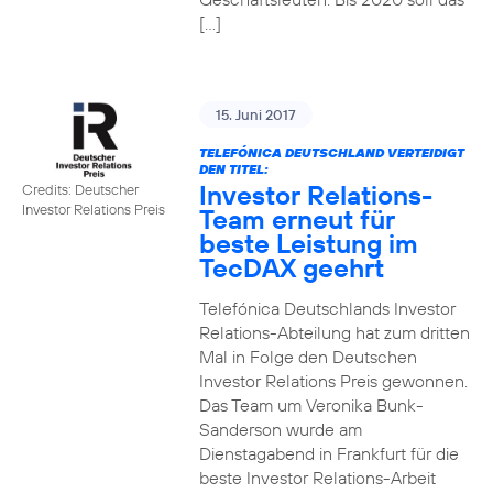
[…]
15. Juni 2017
TELEFÓNICA DEUTSCHLAND VERTEIDIGT
DEN TITEL:
Investor Relations-
Credits: Deutscher
Investor Relations Preis
Team erneut für
beste Leistung im
TecDAX geehrt
Telefónica Deutschlands Investor
Relations-Abteilung hat zum dritten
Mal in Folge den Deutschen
Investor Relations Preis gewonnen.
Das Team um Veronika Bunk-
Sanderson wurde am
Dienstagabend in Frankfurt für die
beste Investor Relations-Arbeit