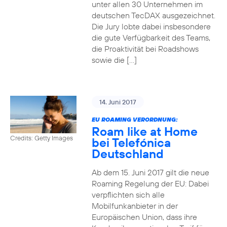
unter allen 30 Unternehmen im
deutschen TecDAX ausgezeichnet.
Die Jury lobte dabei insbesondere
die gute Verfügbarkeit des Teams,
die Proaktivität bei Roadshows
sowie die […]
14. Juni 2017
EU ROAMING VERORDNUNG:
Roam like at Home
Credits: Getty Images
bei Telefónica
Deutschland
Ab dem 15. Juni 2017 gilt die neue
Roaming Regelung der EU: Dabei
verpflichten sich alle
Mobilfunkanbieter in der
Europäischen Union, dass ihre