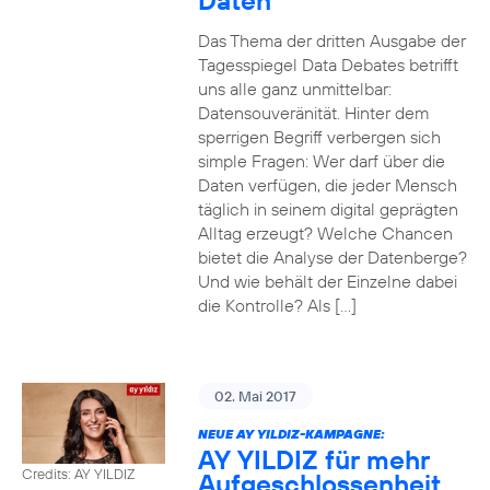
Daten
Das Thema der dritten Ausgabe der
Tagesspiegel Data Debates betrifft
uns alle ganz unmittelbar:
Datensouveränität. Hinter dem
sperrigen Begriff verbergen sich
simple Fragen: Wer darf über die
Daten verfügen, die jeder Mensch
täglich in seinem digital geprägten
Alltag erzeugt? Welche Chancen
bietet die Analyse der Datenberge?
Und wie behält der Einzelne dabei
die Kontrolle? Als […]
02. Mai 2017
NEUE AY YILDIZ-KAMPAGNE:
AY YILDIZ für mehr
Credits: AY YILDIZ
Aufgeschlossenheit