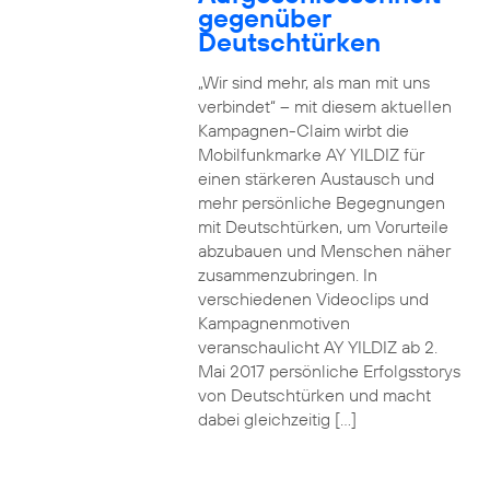
gegenüber
Deutschtürken
„Wir sind mehr, als man mit uns
verbindet“ – mit diesem aktuellen
Kampagnen-Claim wirbt die
Mobilfunkmarke AY YILDIZ für
einen stärkeren Austausch und
mehr persönliche Begegnungen
mit Deutschtürken, um Vorurteile
abzubauen und Menschen näher
zusammenzubringen. In
verschiedenen Videoclips und
Kampagnenmotiven
veranschaulicht AY YILDIZ ab 2.
Mai 2017 persönliche Erfolgsstorys
von Deutschtürken und macht
dabei gleichzeitig […]