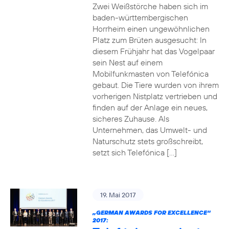
Zwei Weißstörche haben sich im
baden-württembergischen
Horrheim einen ungewöhnlichen
Platz zum Brüten ausgesucht: In
diesem Frühjahr hat das Vogelpaar
sein Nest auf einem
Mobilfunkmasten von Telefónica
gebaut. Die Tiere wurden von ihrem
vorherigen Nistplatz vertrieben und
finden auf der Anlage ein neues,
sicheres Zuhause. Als
Unternehmen, das Umwelt- und
Naturschutz stets großschreibt,
setzt sich Telefónica […]
19. Mai 2017
„GERMAN AWARDS FOR EXCELLENCE“
2017: