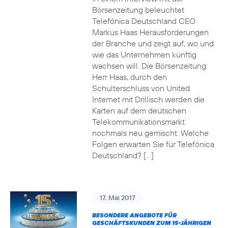
Börsenzeitung beleuchtet
Telefónica Deutschland CEO
Markus Haas Herausforderungen
der Branche und zeigt auf, wo und
wie das Unternehmen künftig
wachsen will. Die Börsenzeitung:
Herr Haas, durch den
Schulterschluss von United
Internet mit Drillisch werden die
Karten auf dem deutschen
Telekommunikationsmarkt
nochmals neu gemischt. Welche
Folgen erwarten Sie für Telefónica
Deutschland? […]
17. Mai 2017
BESONDERE ANGEBOTE FÜR
GESCHÄFTSKUNDEN ZUM 15-JÄHRIGEN