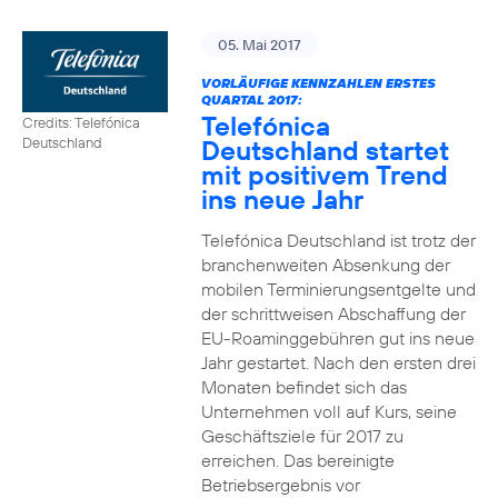
05. Mai 2017
VORLÄUFIGE KENNZAHLEN ERSTES
QUARTAL 2017:
Telefónica
Credits: Telefónica
Deutschland startet
Deutschland
mit positivem Trend
ins neue Jahr
Telefónica Deutschland ist trotz der
branchenweiten Absenkung der
mobilen Terminierungsentgelte und
der schrittweisen Abschaffung der
EU-Roaminggebühren gut ins neue
Jahr gestartet. Nach den ersten drei
Monaten befindet sich das
Unternehmen voll auf Kurs, seine
Geschäftsziele für 2017 zu
erreichen. Das bereinigte
Betriebsergebnis vor