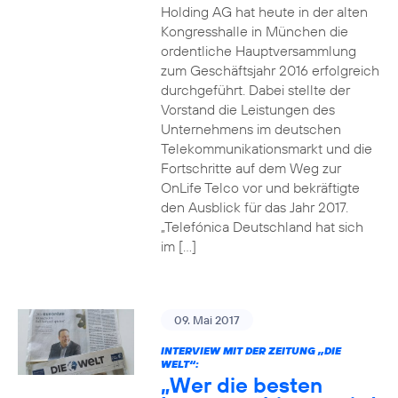
Holding AG hat heute in der alten
Kongresshalle in München die
ordentliche Hauptversammlung
zum Geschäftsjahr 2016 erfolgreich
durchgeführt. Dabei stellte der
Vorstand die Leistungen des
Unternehmens im deutschen
Telekommunikationsmarkt und die
Fortschritte auf dem Weg zur
OnLife Telco vor und bekräftigte
den Ausblick für das Jahr 2017.
„Telefónica Deutschland hat sich
im […]
09. Mai 2017
INTERVIEW MIT DER ZEITUNG „DIE
WELT“:
„Wer die besten