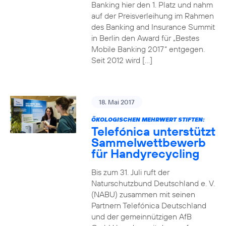
Banking hier den 1. Platz und nahm
auf der Preisverleihung im Rahmen
des Banking and Insurance Summit
in Berlin den Award für „Bestes
Mobile Banking 2017“ entgegen.
Seit 2012 wird […]
18. Mai 2017
ÖKOLOGISCHEN MEHRWERT STIFTEN:
Telefónica unterstützt
Sammelwettbewerb
für Handyrecycling
Bis zum 31. Juli ruft der
Naturschutzbund Deutschland e. V.
(NABU) zusammen mit seinen
Partnern Telefónica Deutschland
und der gemeinnützigen AfB