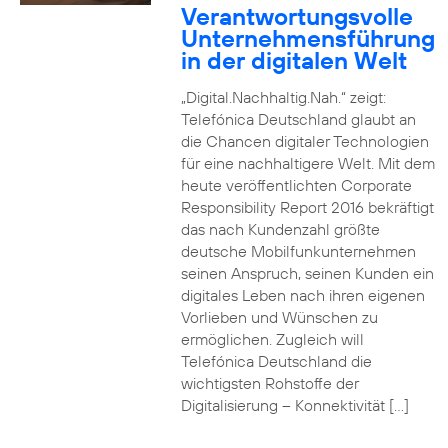
Verantwortungsvolle
Unternehmensführung
in der digitalen Welt
„Digital.Nachhaltig.Nah.“ zeigt:
Telefónica Deutschland glaubt an
die Chancen digitaler Technologien
für eine nachhaltigere Welt. Mit dem
heute veröffentlichten Corporate
Responsibility Report 2016 bekräftigt
das nach Kundenzahl größte
deutsche Mobilfunkunternehmen
seinen Anspruch, seinen Kunden ein
digitales Leben nach ihren eigenen
Vorlieben und Wünschen zu
ermöglichen. Zugleich will
Telefónica Deutschland die
wichtigsten Rohstoffe der
Digitalisierung – Konnektivität […]