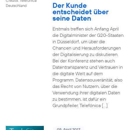
Credits: Telefónica
Der Kunde
Deutschland
entscheidet über
seine Daten
Erstmals treffen sich Anfang April
die Digitalminister der G20-Staaten
in Düsseldorf, um über die
Chancen und Herausforderungen
der Digitalisierung zu diskutieren.
Bei der Konferenz stehen auch
Datentransparenz und Vertrauen in
die digitale Welt auf dem
Programm. Datensouveränität, also
das Recht von Nutzern, über die
Verwendung ihrer digitalen Daten
zu bestimmen, ist dafür ein
Grundpfeiler. Telefónica […]
05. April 2017