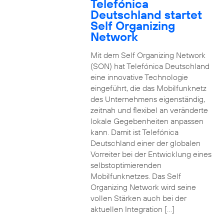
Telefónica
Deutschland startet
Self Organizing
Network
Mit dem Self Organizing Network
(SON) hat Telefónica Deutschland
eine innovative Technologie
eingeführt, die das Mobilfunknetz
des Unternehmens eigenständig,
zeitnah und flexibel an veränderte
lokale Gegebenheiten anpassen
kann. Damit ist Telefónica
Deutschland einer der globalen
Vorreiter bei der Entwicklung eines
selbstoptimierenden
Mobilfunknetzes. Das Self
Organizing Network wird seine
vollen Stärken auch bei der
aktuellen Integration […]