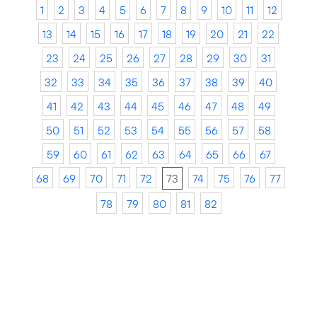
1
2
3
4
5
6
7
8
9
10
11
12
13
14
15
16
17
18
19
20
21
22
23
24
25
26
27
28
29
30
31
32
33
34
35
36
37
38
39
40
41
42
43
44
45
46
47
48
49
50
51
52
53
54
55
56
57
58
59
60
61
62
63
64
65
66
67
68
69
70
71
72
73
74
75
76
77
78
79
80
81
82