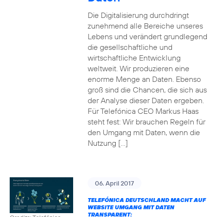
Die Digitalisierung durchdringt
zunehmend alle Bereiche unseres
Lebens und verändert grundlegend
die gesellschaftliche und
wirtschaftliche Entwicklung
weltweit. Wir produzieren eine
enorme Menge an Daten. Ebenso
groß sind die Chancen, die sich aus
der Analyse dieser Daten ergeben.
Für Telefónica CEO Markus Haas
steht fest: Wir brauchen Regeln für
den Umgang mit Daten, wenn die
Nutzung […]
06. April 2017
TELEFÓNICA DEUTSCHLAND MACHT AUF
WEBSITE UMGANG MIT DATEN
TRANSPARENT: