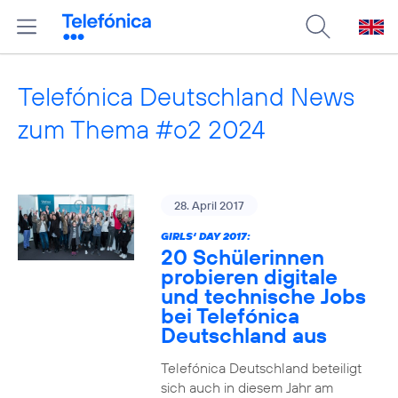
Telefónica Deutschland News
zum Thema #o2 2024
28. April 2017
GIRLS‘ DAY 2017:
20 Schülerinnen
probieren digitale
und technische Jobs
bei Telefónica
Deutschland aus
Telefónica Deutschland beteiligt
sich auch in diesem Jahr am