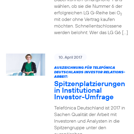
wählen, ob sie die Nummer 6 der
erfolgreichen LG G-Reihe bei O
2
mit oder ohne Vertrag kaufen
möchten. Schnellentschlossene
werden belohnt: Wer das LG G6 […]
10. April 2017
AUSZEICHNUNG FÜR TELEFÓNICA
DEUTSCHLANDS INVESTOR RELATIONS-
ARBEIT:
Spitzenplatzierungen
in Institutional
Investor-Umfrage
Telefónica Deutschland ist 2017 in
Sachen Qualität der Arbeit mit
Investoren und Analysten in die
Spitzengruppe unter den