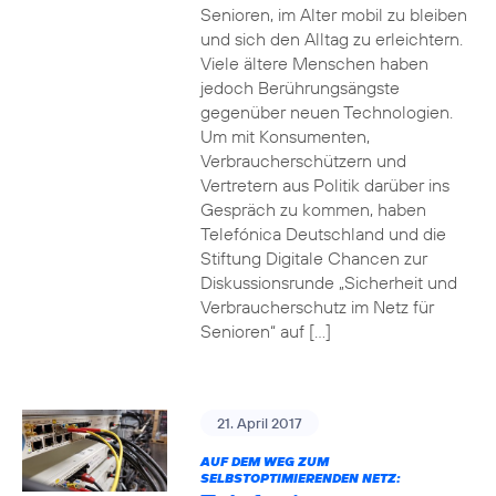
Senioren, im Alter mobil zu bleiben
und sich den Alltag zu erleichtern.
Viele ältere Menschen haben
jedoch Berührungsängste
gegenüber neuen Technologien.
Um mit Konsumenten,
Verbraucherschützern und
Vertretern aus Politik darüber ins
Gespräch zu kommen, haben
Telefónica Deutschland und die
Stiftung Digitale Chancen zur
Diskussionsrunde „Sicherheit und
Verbraucherschutz im Netz für
Senioren“ auf […]
21. April 2017
AUF DEM WEG ZUM
SELBSTOPTIMIERENDEN NETZ: