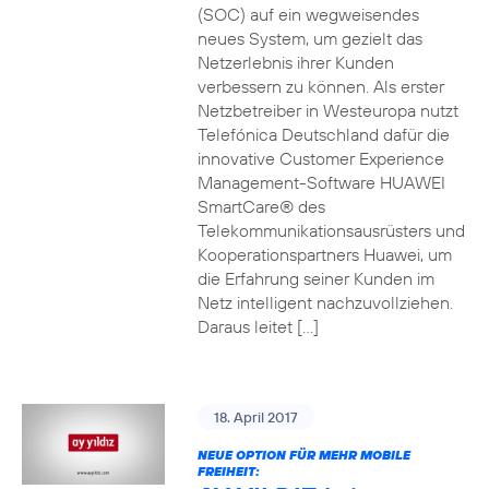
(SOC) auf ein wegweisendes
neues System, um gezielt das
Netzerlebnis ihrer Kunden
verbessern zu können. Als erster
Netzbetreiber in Westeuropa nutzt
Telefónica Deutschland dafür die
innovative Customer Experience
Management-Software HUAWEI
SmartCare® des
Telekommunikationsausrüsters und
Kooperationspartners Huawei, um
die Erfahrung seiner Kunden im
Netz intelligent nachzuvollziehen.
Daraus leitet […]
18. April 2017
NEUE OPTION FÜR MEHR MOBILE
FREIHEIT: