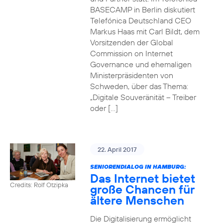
BASECAMP in Berlin diskutiert
Telefónica Deutschland CEO
Markus Haas mit Carl Bildt, dem
Vorsitzenden der Global
Commission on Internet
Governance und ehemaligen
Ministerpräsidenten von
Schweden, über das Thema:
„Digitale Souveränität – Treiber
oder […]
22. April 2017
SENIORENDIALOG IN HAMBURG:
Das Internet bietet
Credits: Rolf Otzipka
große Chancen für
ältere Menschen
Die Digitalisierung ermöglicht