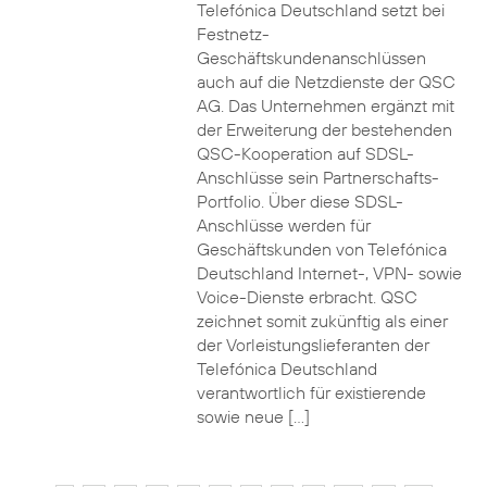
Telefónica Deutschland setzt bei
Festnetz-
Geschäftskundenanschlüssen
auch auf die Netzdienste der QSC
AG. Das Unternehmen ergänzt mit
der Erweiterung der bestehenden
QSC-Kooperation auf SDSL-
Anschlüsse sein Partnerschafts-
Portfolio. Über diese SDSL-
Anschlüsse werden für
Geschäftskunden von Telefónica
Deutschland Internet-, VPN- sowie
Voice-Dienste erbracht. QSC
zeichnet somit zukünftig als einer
der Vorleistungslieferanten der
Telefónica Deutschland
verantwortlich für existierende
sowie neue […]