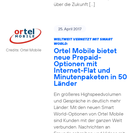
über die Zukunft […]
25. April 2017
WELTWEIT VERNETZT MIT SMART
WORLD:
Ortel Mobile bietet
Credits: Ortel Mobile
neue Prepaid-
Optionen mit
Internet-Flat und
Minutenpaketen in 50
Länder
Ein größeres Highspeedvolumen
und Gespräche in deutlich mehr
Länder: Mit den neuen Smart
World-Optionen von Ortel Mobile
sind Kunden mit der ganzen Welt
verbunden. Nachrichten an