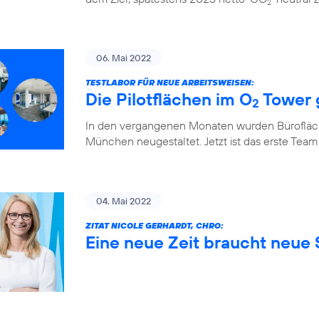
2
06. Mai 2022
TESTLABOR FÜR NEUE ARBEITSWEISEN:
Die Pilotflächen im O
Tower 
2
In den vergangenen Monaten wurden Bürofläch
München neugestaltet. Jetzt ist das erste Team
04. Mai 2022
ZITAT NICOLE GERHARDT, CHRO:
Eine neue Zeit braucht neue S