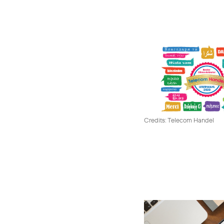
Credits: Telecom Handel