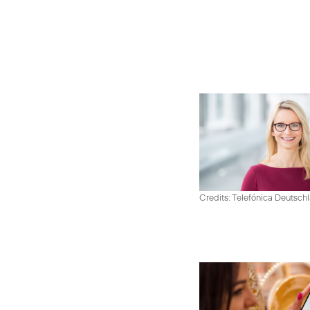
Credits: Telefónica Deutsch