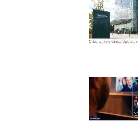
Credits: Telefónica Deutsch