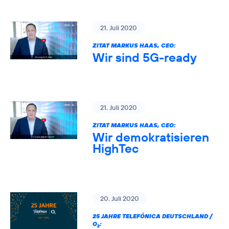
21. Juli 2020
ZITAT MARKUS HAAS, CEO:
Wir sind 5G-ready
21. Juli 2020
ZITAT MARKUS HAAS, CEO:
Wir demokratisieren
HighTec
20. Juli 2020
25 JAHRE TELEFÓNICA DEUTSCHLAND /
O
:
2