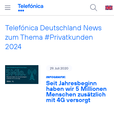
Telefónica Deutschland News
zum Thema #Privatkunden
2024
29. Juli 2020
INFOGRAFIK:
Seit Jahresbeginn
haben wir 5 Millionen
Menschen zusätzlich
mit 4G versorgt