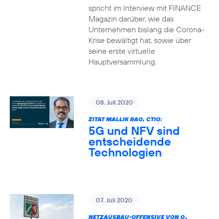
spricht im Interview mit FINANCE
Magazin darüber, wie das
Unternehmen bislang die Corona-
Krise bewältigt hat, sowie über
seine erste virtuelle
Hauptversammlung.
08. Juli 2020
ZITAT MALLIK RAO, CTIO:
5G und NFV sind
entscheidende
Technologien
07. Juli 2020
NETZAUSBAU-OFFENSIVE VON O