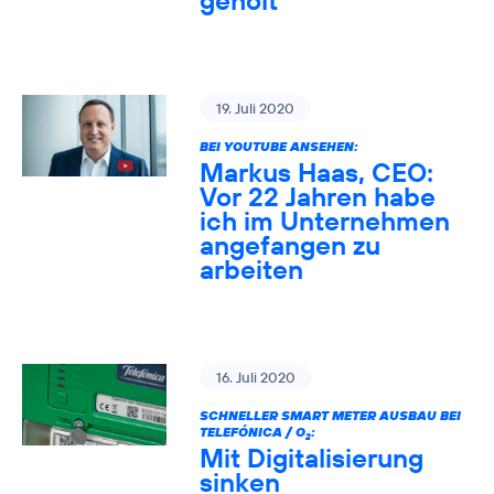
geholt
19. Juli 2020
BEI YOUTUBE ANSEHEN:
Markus Haas, CEO:
Vor 22 Jahren habe
ich im Unternehmen
angefangen zu
arbeiten
16. Juli 2020
SCHNELLER SMART METER AUSBAU BEI
TELEFÓNICA / O
:
2
Mit Digitalisierung
sinken