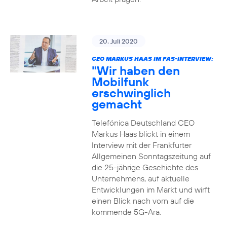
20. Juli 2020
CEO MARKUS HAAS IM FAS-INTERVIEW:
"Wir haben den
Mobilfunk
erschwinglich
gemacht
Telefónica Deutschland CEO
Markus Haas blickt in einem
Interview mit der Frankfurter
Allgemeinen Sonntagszeitung auf
die 25-jährige Geschichte des
Unternehmens, auf aktuelle
Entwicklungen im Markt und wirft
einen Blick nach vorn auf die
kommende 5G-Ära.