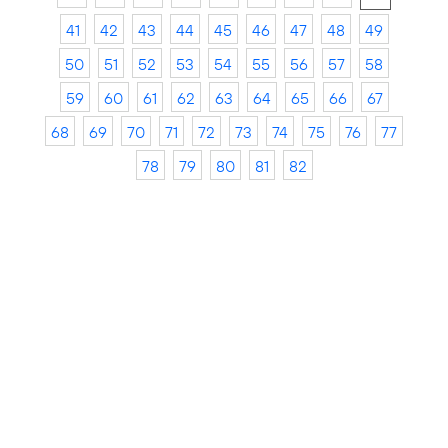
41
42
43
44
45
46
47
48
49
50
51
52
53
54
55
56
57
58
59
60
61
62
63
64
65
66
67
68
69
70
71
72
73
74
75
76
77
78
79
80
81
82