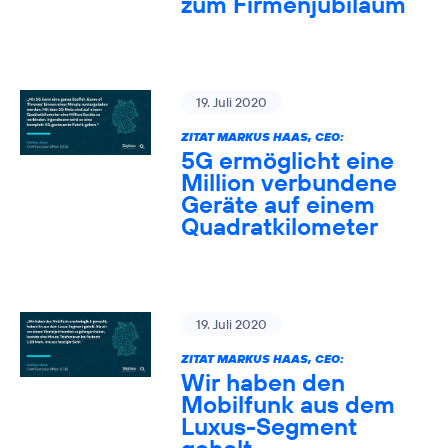
zum Firmenjubiläum
19. Juli 2020
ZITAT MARKUS HAAS, CEO:
5G ermöglicht eine
Million verbundene
Geräte auf einem
Quadratkilometer
19. Juli 2020
ZITAT MARKUS HAAS, CEO:
Wir haben den
Mobilfunk aus dem
Luxus-Segment