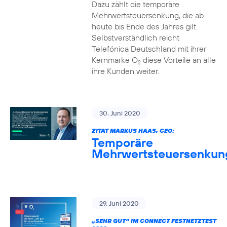
Dazu zählt die temporäre
Mehrwertsteuersenkung, die ab
heute bis Ende des Jahres gilt.
Selbstverständlich reicht
Telefónica Deutschland mit ihrer
Kernmarke O
diese Vorteile an alle
2
ihre Kunden weiter.
30. Juni 2020
ZITAT MARKUS HAAS, CEO:
Temporäre
Mehrwertsteuersenkun
29. Juni 2020
„SEHR GUT“ IM CONNECT FESTNETZTEST