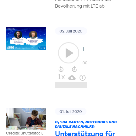
Bevölkerung mit LTE ab.
02. Juli 2020
01. Juli 2020
O
SIM-KARTEN, NOTEBOOKS UND
2
DIGITALE NACHHILFE:
Unterstützung für
Credits: Shutterstock,