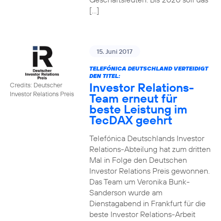
[…]
15. Juni 2017
TELEFÓNICA DEUTSCHLAND VERTEIDIGT
DEN TITEL:
Investor Relations-
Credits: Deutscher
Investor Relations Preis
Team erneut für
beste Leistung im
TecDAX geehrt
Telefónica Deutschlands Investor
Relations-Abteilung hat zum dritten
Mal in Folge den Deutschen
Investor Relations Preis gewonnen.
Das Team um Veronika Bunk-
Sanderson wurde am
Dienstagabend in Frankfurt für die
beste Investor Relations-Arbeit