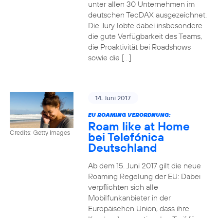
unter allen 30 Unternehmen im
deutschen TecDAX ausgezeichnet.
Die Jury lobte dabei insbesondere
die gute Verfügbarkeit des Teams,
die Proaktivität bei Roadshows
sowie die […]
14. Juni 2017
EU ROAMING VERORDNUNG:
Roam like at Home
Credits: Getty Images
bei Telefónica
Deutschland
Ab dem 15. Juni 2017 gilt die neue
Roaming Regelung der EU: Dabei
verpflichten sich alle
Mobilfunkanbieter in der
Europäischen Union, dass ihre