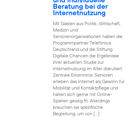
Beratung bei der
Internetnutzung
Mit Gästen aus Politik, Wirtschaft,
Medizin und
Seniorenorganisationen haben die
Programmpartner Telefónica
Deutschland und die Stiftung
Digitale Chancen die Ergebnisse
ihrer aktuellen Studie zur
Internetnutzung im Alter diskutiert.
Zentrale Erkenntnis: Senioren
erleben das Internet als Gewinn für
Mobilität und Kontaktpflege und
halten sich gerne mit Online-
Spielen geistig fit. Allerdings
brauchen sie spezifische
Begleitung, um von […]