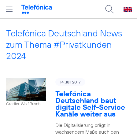
Telefónica Deutschland News
zum Thema #Privatkunden
2024
14. Juli 2017
Telefónica
Deutschland baut
Credits: Wolf Busch
digitale Self-Service
Kanäle weiter aus
Die Digitalisierung prägt in
wachsendem Maße auch den