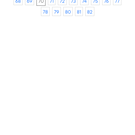
68
69
70
71
72
73
74
75
76
77
78
79
80
81
82