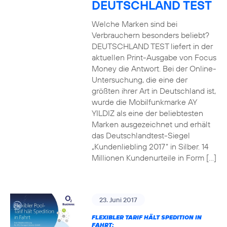
DEUTSCHLAND TEST
Welche Marken sind bei
Verbrauchern besonders beliebt?
DEUTSCHLAND TEST liefert in der
aktuellen Print-Ausgabe von Focus
Money die Antwort. Bei der Online-
Untersuchung, die eine der
größten ihrer Art in Deutschland ist,
wurde die Mobilfunkmarke AY
YILDIZ als eine der beliebtesten
Marken ausgezeichnet und erhält
das Deutschlandtest-Siegel
„Kundenliebling 2017“ in Silber. 14
Millionen Kundenurteile in Form […]
23. Juni 2017
FLEXIBLER TARIF HÄLT SPEDITION IN
FAHRT: