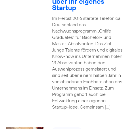
über ihr eigenes
Startup
Im Herbst 2016 startete Telefónica
Deutschland das
Nachwuchsprogramm „Onlife
Graduates“ für Bachelor- und
Master-Absolventen. Das Ziel:
Junge Talente fördern und digitales
Know-how ins Unternehmen holen.
13 Absolventen haben den
Auswahlprozess gemeistert und
sind seit über einem halben Jahr in
verschiedenen Fachbereichen des
Unternehmens im Einsatz. Zum
Programm gehört auch die
Entwicklung einer eigenen
Startup-Idee. Gemeinsam […]