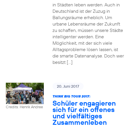
in Städten leben werden. Auch in
Deutschland ist der Zuzug in
Ballungsräume erheblich. Um
urbane Lebensräume der Zukunft
zu schaffen, müssen unsere Städte
intelligenter werden. Eine
Möglichkeit, mit der sich viele
Alltagsprobleme lösen lassen, ist
die smarte Datenanalyse. Doch wer
besitzt […]
20. Juni 2017
THINK BIG TOUR 2017:
Schüler engagieren
Credits: Henrik Andree
sich für ein offenes
und vielfältiges
Zusammenleben