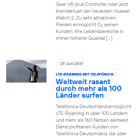
Gear VR plus Controller oder jetzt
brandaktuell der neuesten Huawei
Watch 2: Zu sehr attraktiven
Preisen ermöglicht O
seinen
2
Kunden, ihre Lebensbereiche in
immer höherer Qualität […]
27. Juni 2017
LTE-ROAMING MIT TELEFÓNICA:
Weltweit rasant
durch mehr als 100
Länder surfen
Telefónica Deutschland ermöglicht
LTE-Roaming in über 100 Ländern
und mehr als 160 Netzen weltweit.
Damit profitieren Kunden von
Telefónica Deutschland, die über