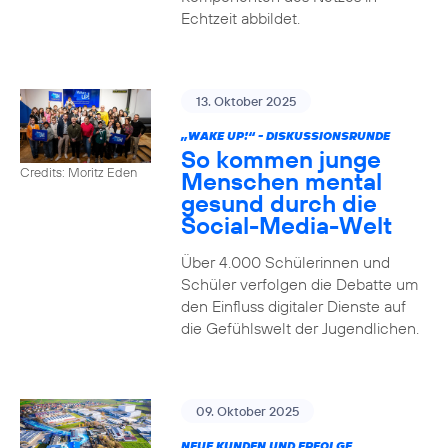
Echtzeit abbildet.
13. Oktober 2025
„WAKE UP!“ - DISKUSSIONSRUNDE
So kommen junge
Credits: Moritz Eden
Menschen mental
gesund durch die
Social-Media-Welt
Über 4.000 Schülerinnen und
Schüler verfolgen die Debatte um
den Einfluss digitaler Dienste auf
die Gefühlswelt der Jugendlichen.
09. Oktober 2025
NEUE KUNDEN UND ERFOLGE