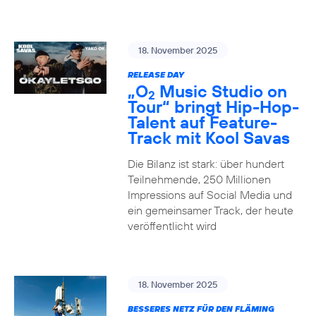
18. November 2025
RELEASE DAY
„O
Music Studio on
2
Tour“ bringt Hip-Hop-
Talent auf Feature-
Track mit Kool Savas
Die Bilanz ist stark: über hundert
Teilnehmende, 250 Millionen
Impressions auf Social Media und
ein gemeinsamer Track, der heute
veröffentlicht wird
18. November 2025
BESSERES NETZ FÜR DEN FLÄMING