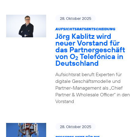
28. Oktober 2025
AUFSICHTSRATSENTSCHEIDUNG
Jörg Kablitz wird
neuer Vorstand für
das Partnergeschäft
von O
Telefónica in
2
Deutschland
Aufsichtsrat beruft Experten für
digitale Geschäftsmodelle und
Partner-Management als „Chief
Partner & Wholesale Officer“ in den
Vorstand
28. Oktober 2025