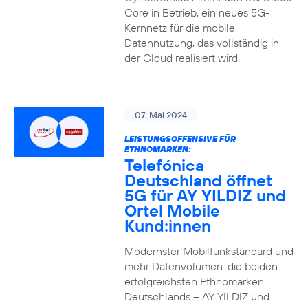
2
Core in Betrieb, ein neues 5G-
Kernnetz für die mobile
Datennutzung, das vollständig in
der Cloud realisiert wird.
07. Mai 2024
LEISTUNGSOFFENSIVE FÜR
ETHNOMARKEN:
Telefónica
Deutschland öffnet
5G für AY YILDIZ und
Ortel Mobile
Kund:innen
Modernster Mobilfunkstandard und
mehr Datenvolumen: die beiden
erfolgreichsten Ethnomarken
Deutschlands – AY YILDIZ und