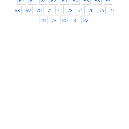
59
60
61
62
63
64
65
66
67
68
69
70
71
72
73
74
75
76
77
78
79
80
81
82