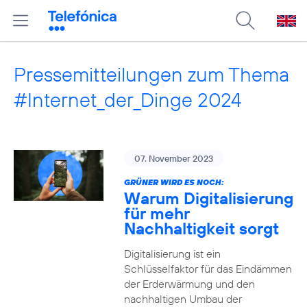
Pressemitteilungen zum Thema
#Internet_der_Dinge 2024
07. November 2023
GRÜNER WIRD ES NOCH:
Warum Digitalisierung
für mehr
Nachhaltigkeit sorgt
Digitalisierung ist ein
Schlüsselfaktor für das Eindämmen
der Erderwärmung und den
nachhaltigen Umbau der