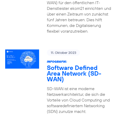
WAN) für den öffentlichen IT-
Dienstleister ekom21 einrichten und
über einen Zeitraum von zunächst
fünf Jahren betreuen. Dies hilft
Kommunen, die Digitalisierung
flexibel voranzutreiben.
11. Oktober 2023
INFOGRAFIK:
Software Defined
Area Network (SD-
WAN)
SD-WAN ist eine moderne
Netzwerkarchitektur, die sich die
Vorteile von Cloud Computing und
softwaredefiniertem Networking
(SDN) zunutze macht.