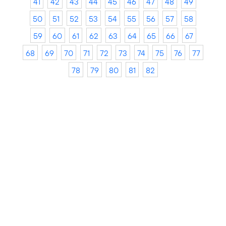
41
42
43
44
45
46
47
48
49
50
51
52
53
54
55
56
57
58
59
60
61
62
63
64
65
66
67
68
69
70
71
72
73
74
75
76
77
78
79
80
81
82