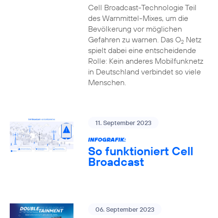
Cell Broadcast-Technologie Teil
des Warnmittel-Mixes, um die
Bevölkerung vor möglichen
Gefahren zu warnen. Das O
Netz
2
spielt dabei eine entscheidende
Rolle: Kein anderes Mobilfunknetz
in Deutschland verbindet so viele
Menschen.
11. September 2023
INFOGRAFIK:
So funktioniert Cell
Broadcast
06. September 2023