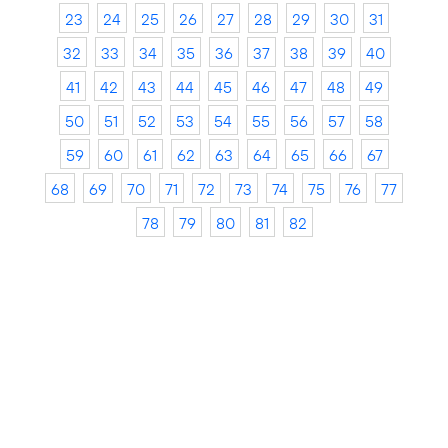
23
24
25
26
27
28
29
30
31
32
33
34
35
36
37
38
39
40
41
42
43
44
45
46
47
48
49
50
51
52
53
54
55
56
57
58
59
60
61
62
63
64
65
66
67
68
69
70
71
72
73
74
75
76
77
78
79
80
81
82