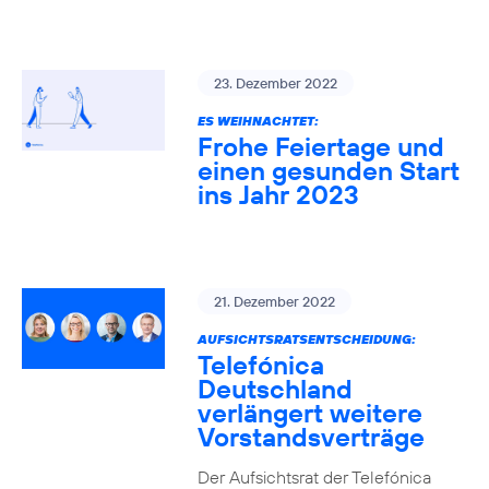
23. Dezember 2022
ES WEIHNACHTET:
Frohe Feiertage und
einen gesunden Start
ins Jahr 2023
21. Dezember 2022
AUFSICHTSRATSENTSCHEIDUNG:
Telefónica
Deutschland
verlängert weitere
Vorstandsverträge
Der Aufsichtsrat der Telefónica