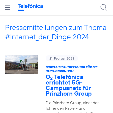
Pressemitteilungen zum Thema
#Internet_der_Dinge 2024
21. Februar 2023
DIGITALISIERUNGSSCHUB FÜR DIE
PAPIERINDUSTRIE:
O
Telefónica
2
errichtet 5G-
Campusnetz für
Prinzhorn Group
Die Prinzhorn Group, einer der
führenden Papier- und