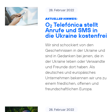
28. Februar 2022
AKTUELLER HINWEIS:
O
Telefónica stellt
2
Anrufe und SMS in
die Ukraine kostenfrei
Wir sind schockiert von den
Geschehnissen in der Ukraine und
sind in Gedanken bei jenen, die in
der Ukraine leben oder Verwandte
und Freunde dort haben. Als
deutsches und europäisches
Unternehmen bekennen wir uns zu
einem friedlichen, offenen und
freundschaftlichen Europa.
28. Februar 2022