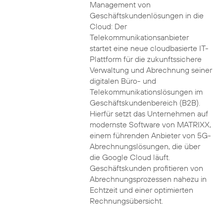
Management von
Geschäftskundenlösungen in die
Cloud: Der
Telekommunikationsanbieter
startet eine neue cloudbasierte IT-
Plattform für die zukunftssichere
Verwaltung und Abrechnung seiner
digitalen Büro- und
Telekommunikationslösungen im
Geschäftskundenbereich (B2B).
Hierfür setzt das Unternehmen auf
modernste Software von MATRIXX,
einem führenden Anbieter von 5G-
Abrechnungslösungen, die über
die Google Cloud läuft.
Geschäftskunden profitieren von
Abrechnungsprozessen nahezu in
Echtzeit und einer optimierten
Rechnungsübersicht.