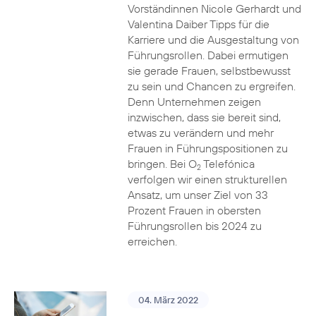
Vorständinnen Nicole Gerhardt und
Valentina Daiber Tipps für die
Karriere und die Ausgestaltung von
Führungsrollen. Dabei ermutigen
sie gerade Frauen, selbstbewusst
zu sein und Chancen zu ergreifen.
Denn Unternehmen zeigen
inzwischen, dass sie bereit sind,
etwas zu verändern und mehr
Frauen in Führungspositionen zu
bringen. Bei O
Telefónica
2
verfolgen wir einen strukturellen
Ansatz, um unser Ziel von 33
Prozent Frauen in obersten
Führungsrollen bis 2024 zu
erreichen.
04. März 2022