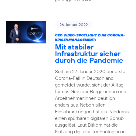
26. Januar 2022
CEO VIDEO-SPOTLIGHT ZUM CORONA-
KRISENMANAGEMENT:
Mit stabiler
Infrastruktur sicher
durch die Pandemie
Seit am 27. Januar 2020 der erste
Corona-Fall in Deutschland
gemeldet wurde, sieht der Alltag
für das Gros der Bürger:innen und
Arbeitnehmer:innen deutlich
anders aus. Neben allen
Einschränkungen hat die Pandemie
einen spürbaren digitalen Schub
ausgelöst. Laut Bitkom hat die
Nutzung digitaler Technologien in