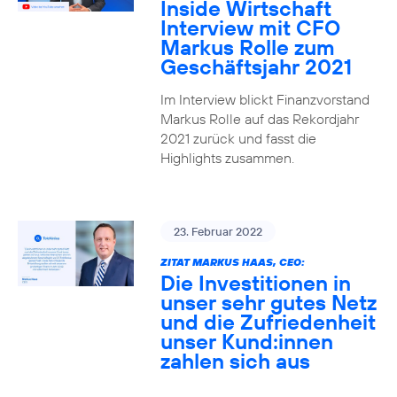
Inside Wirtschaft
Interview mit CFO
Markus Rolle zum
Geschäftsjahr 2021
Im Interview blickt Finanzvorstand
Markus Rolle auf das Rekordjahr
2021 zurück und fasst die
Highlights zusammen.
23. Februar 2022
ZITAT MARKUS HAAS, CEO:
Die Investitionen in
unser sehr gutes Netz
und die Zufriedenheit
unser Kund:innen
zahlen sich aus