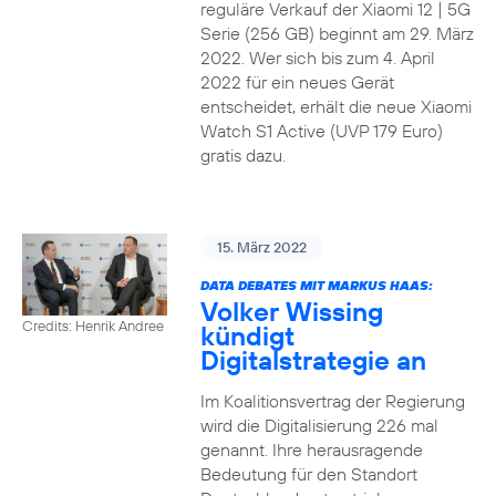
reguläre Verkauf der Xiaomi 12 | 5G
Serie (256 GB) beginnt am 29. März
2022. Wer sich bis zum 4. April
2022 für ein neues Gerät
entscheidet, erhält die neue Xiaomi
Watch S1 Active (UVP 179 Euro)
gratis dazu.
15. März 2022
DATA DEBATES MIT MARKUS HAAS:
Volker Wissing
Credits: Henrik Andree
kündigt
Digitalstrategie an
Im Koalitionsvertrag der Regierung
wird die Digitalisierung 226 mal
genannt. Ihre herausragende
Bedeutung für den Standort