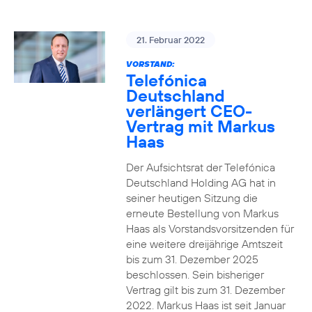
21. Februar 2022
VORSTAND:
Telefónica
Deutschland
verlängert CEO-
Vertrag mit Markus
Haas
Der Aufsichtsrat der Telefónica
Deutschland Holding AG hat in
seiner heutigen Sitzung die
erneute Bestellung von Markus
Haas als Vorstandsvorsitzenden für
eine weitere dreijährige Amtszeit
bis zum 31. Dezember 2025
beschlossen. Sein bisheriger
Vertrag gilt bis zum 31. Dezember
2022. Markus Haas ist seit Januar