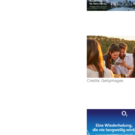
Credits: Gettyimages