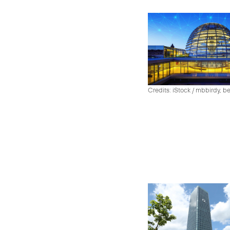
Credits: iStock / mbbirdy, b