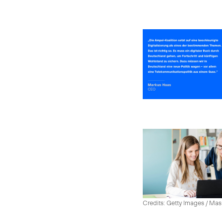
Credits: Getty Images / Mas