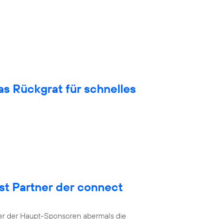
 Rückgrat für schnelles
st Partner der connect
ner der Haupt-Sponsoren abermals die