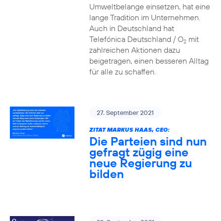
Umweltbelange einsetzen, hat eine
lange Tradition im Unternehmen.
Auch in Deutschland hat
Telefónica Deutschland / O
mit
2
zahlreichen Aktionen dazu
beigetragen, einen besseren Alltag
für alle zu schaffen.
27. September 2021
ZITAT MARKUS HAAS, CEO:
Die Parteien sind nun
gefragt zügig eine
neue Regierung zu
bilden