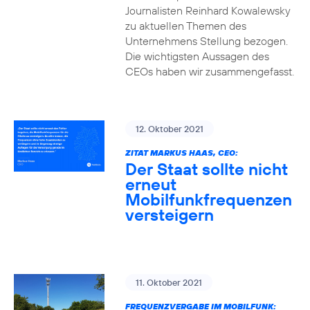
Journalisten Reinhard Kowalewsky
zu aktuellen Themen des
Unternehmens Stellung bezogen.
Die wichtigsten Aussagen des
CEOs haben wir zusammengefasst.
12. Oktober 2021
ZITAT MARKUS HAAS, CEO:
Der Staat sollte nicht
erneut
Mobilfunkfrequenzen
versteigern
11. Oktober 2021
FREQUENZVERGABE IM MOBILFUNK: