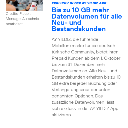
EXKLUSIV IN DER AY YILDIZ APP:
Bis zu 10 GB mehr
Credits: Placeit
|
Datenvolumen für alle
Montage, Ausschnitt
Neu- und
bearbeitet
Bestandskunden
AY YILDIZ, die führende
Mobilfunkmarke für die deutsch-
türkische Community, bietet ihren
Prepaid Kunden ab dem 1. Oktober
bis zum 31. Dezember mehr
Datenvolumen an. Alle Neu- und
Bestandskunden erhalten bis zu 10
GB extra bei jeder Buchung oder
Verlängerung einer der unten
genannten Optionen. Das
zusätzliche Datenvolumen lässt
sich exklusiv in der AY YILDIZ App
aktivieren.