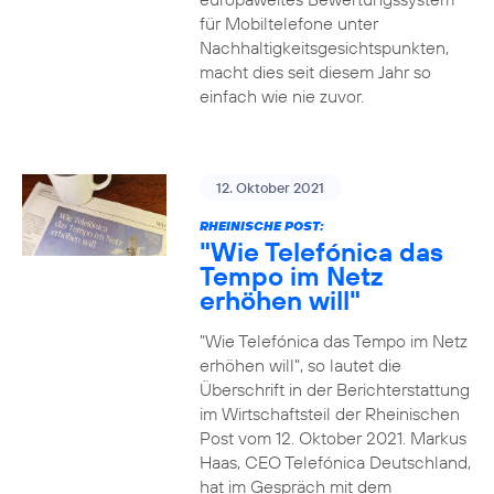
für Mobiltelefone unter
Nachhaltigkeitsgesichtspunkten,
macht dies seit diesem Jahr so
einfach wie nie zuvor.
12. Oktober 2021
RHEINISCHE POST:
"Wie Telefónica das
Tempo im Netz
erhöhen will"
"Wie Telefónica das Tempo im Netz
erhöhen will", so lautet die
Überschrift in der Berichterstattung
im Wirtschaftsteil der Rheinischen
Post vom 12. Oktober 2021. Markus
Haas, CEO Telefónica Deutschland,
hat im Gespräch mit dem