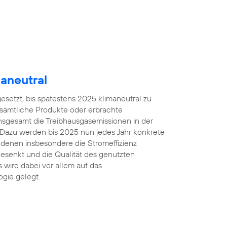
aneutral
gesetzt, bis spätestens 2025 klimaneutral zu
 sämtliche Produkte oder erbrachte
insgesamt die Treibhausgasemissionen in der
 Dazu werden bis 2025 nun jedes Jahr konkrete
denen insbesondere die Stromeffizienz
esenkt und die Qualität des genutzten
 wird dabei vor allem auf das
gie gelegt.