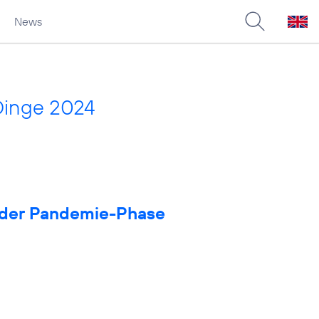
News
Dinge 2024
in der Pandemie-Phase