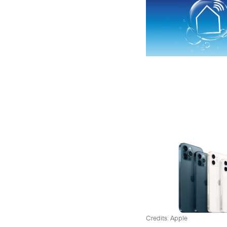
Credits: Apple