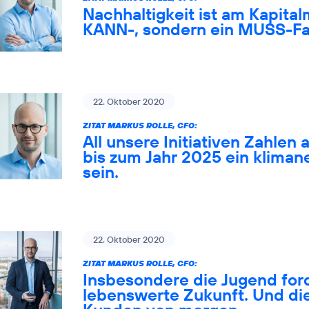
Nachhaltigkeit ist am Kapital
KANN-, sondern ein MUSS-Fa
22. Oktober 2020
ZITAT MARKUS ROLLE, CFO:
All unsere Initiativen Zahlen 
bis zum Jahr 2025 ein klima
sein.
22. Oktober 2020
ZITAT MARKUS ROLLE, CFO:
Insbesondere die Jugend ford
lebenswerte Zukunft. Und die