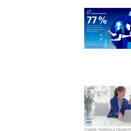
Credits: Telefónica Deutsch