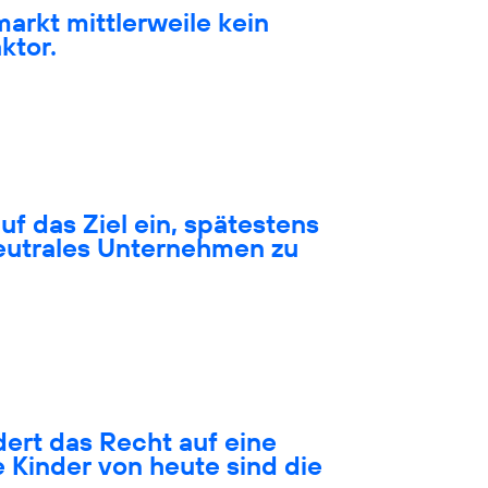
markt mittlerweile kein
ktor.
auf das Ziel ein, spätestens
neutrales Unternehmen zu
ert das Recht auf eine
 Kinder von heute sind die