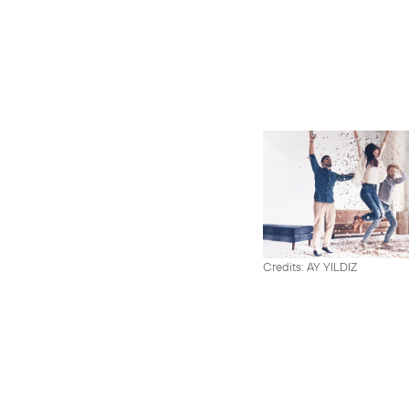
Credits: AY YILDIZ