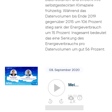
selbstgesteckten Klimaziele
frühzeitig. Während das
Datenvolumen bis Ende 2019
gegenüber 2015 um 106 Prozent
stieg sank der Energieverbrauch
um 15 Prozent. Insgesamt bedeutet
das eine Senkung des
Energieverbrauchs pro
Datenvolumen um gut 56 Prozent.
08. September 2020