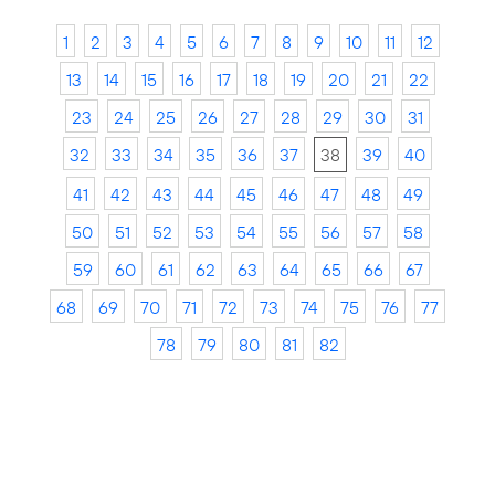
1
2
3
4
5
6
7
8
9
10
11
12
13
14
15
16
17
18
19
20
21
22
23
24
25
26
27
28
29
30
31
32
33
34
35
36
37
38
39
40
41
42
43
44
45
46
47
48
49
50
51
52
53
54
55
56
57
58
59
60
61
62
63
64
65
66
67
68
69
70
71
72
73
74
75
76
77
78
79
80
81
82