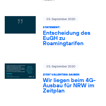
03. September 2020
STATEMENT:
Entscheidung des
EuGH zu
Roamingtarifen
03. September 2020
ZITAT VALENTINA DAIBER:
Wir liegen beim 4G-
Ausbau für NRW im
Zeitplan