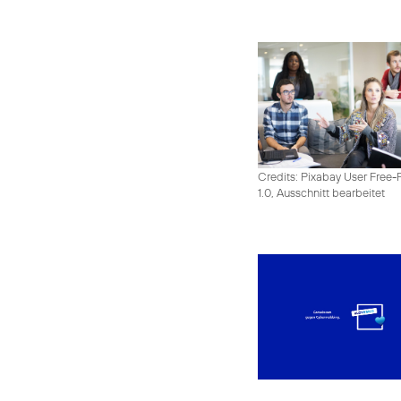
Credits: Pixabay User Free-
1.0, Ausschnitt bearbeitet