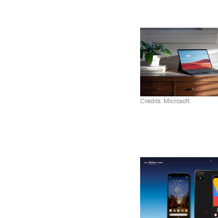
Credits: Microsoft