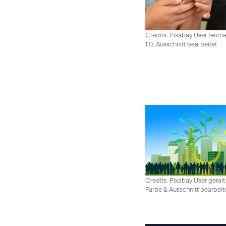
Credits: Pixabay User terim
1.0, Ausschnitt bearbeitet
Credits: Pixabay User geralt
Farbe & Ausschnitt bearbeit