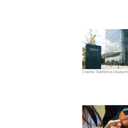
Credits: Telefónica Deutsch