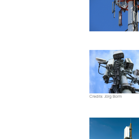
Credits: Jörg Borm