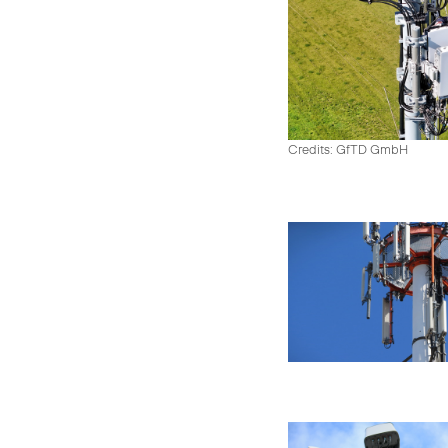
Credits: GfTD GmbH