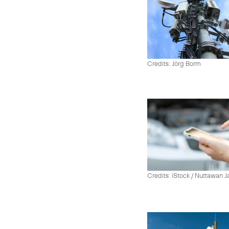
Credits: Jörg Borm
Credits: iStock / Nuttawan 