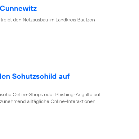
 Cunnewitz
 treibt den Netzausbau im Landkreis Bautzen
alen Schutzschild auf
ische Online-Shops oder Phishing-Angriffe auf
e zunehmend alltägliche Online-Interaktionen