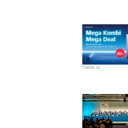
Credits: o2