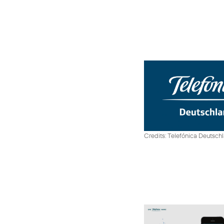
Credits: Telefónica Deutsch