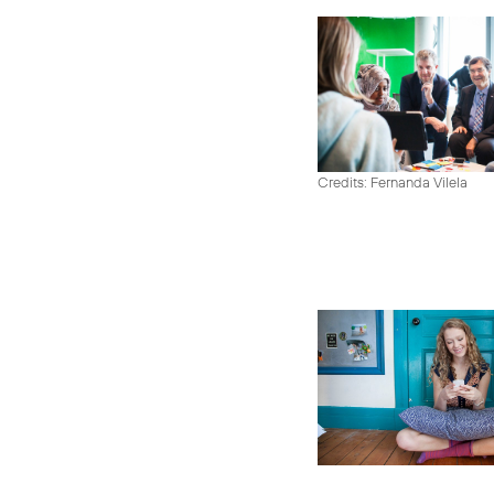
Credits: Fernanda Vilela