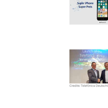
Credits: Telefónica Deutsch