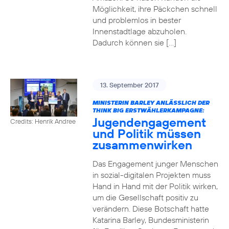
Möglichkeit, ihre Päckchen schnell
und problemlos in bester
Innenstadtlage abzuholen.
Dadurch können sie […]
13. September 2017
MINISTERIN BARLEY ANLÄSSLICH DER
THINK BIG ERSTWÄHLERKAMPAGNE:
Jugendengagement
Credits: Henrik Andree
und Politik müssen
zusammenwirken
Das Engagement junger Menschen
in sozial-digitalen Projekten muss
Hand in Hand mit der Politik wirken,
um die Gesellschaft positiv zu
verändern. Diese Botschaft hatte
Katarina Barley, Bundesministerin