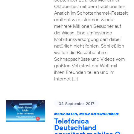
Oktoberfest mit dem traditionellen
Anstich im Schottenhamel-Festzelt
eröffnet wird, strömen wieder
mehrere Millionen Besucher auf
die Wiesn. Eine umfassende
Mobilfunkversorgung darf dabei
natürlich nicht fehlen. Schließlich
wollen die Besucher ihre
Schnappschüsse und Videos vom
größten Volksfest der Welt mit
ihren Freunden teilen und im
Internet […]
04. September 2017
MEHR DATEN, MEHR UNTERNEHMEN:
Telefónica
Deutschland