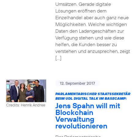
Umsätzen. Gerade digitale
Lösungen eröffnen dem
Einzelhandel aber auch ganz neue
Möglichkeiten. Welche wichtigen
Daten den Ladengeschäften zur
Verfügung stehen und wie diese
helfen, die Kunden besser zu
verstehen und anzusprechen, zeigt
[…]
12. September 2017
PARLAMENTARISCHER STAATSSEKRETÄR
BEIM UDL DIGITAL TALK IM BASECAMP:
Jens Spahn will mit
Credits: Henrik Andree
Blockchain
Verwaltung
revolutionieren