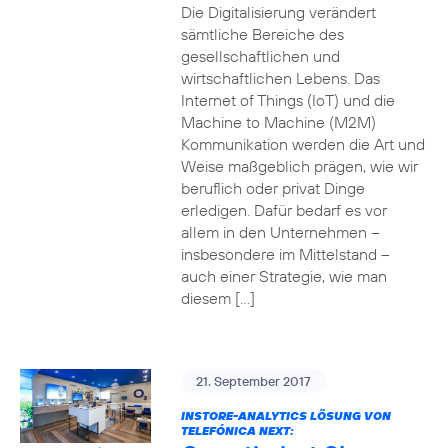
Die Digitalisierung verändert
sämtliche Bereiche des
gesellschaftlichen und
wirtschaftlichen Lebens. Das
Internet of Things (IoT) und die
Machine to Machine (M2M)
Kommunikation werden die Art und
Weise maßgeblich prägen, wie wir
beruflich oder privat Dinge
erledigen. Dafür bedarf es vor
allem in den Unternehmen –
insbesondere im Mittelstand –
auch einer Strategie, wie man
diesem […]
21. September 2017
INSTORE-ANALYTICS LÖSUNG VON
TELEFÓNICA NEXT: