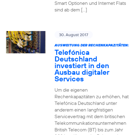
Smart Optionen und Internet Flats
sind ab dem […]
30. August 2017
AUSWEITUNG DER RECHENKAPAZITÄTEN:
Telefónica
Deutschland
investiert in den
Ausbau digitaler
Services
Um die eigenen
Rechenkapazitäten zu erhöhen, hat
Telefónica Deutschland unter
anderem einen langfristigen
Servicevertrag mit dem britischen
Telekommunikationsunternehmen
British Telecom (BT) bis zum Jahr