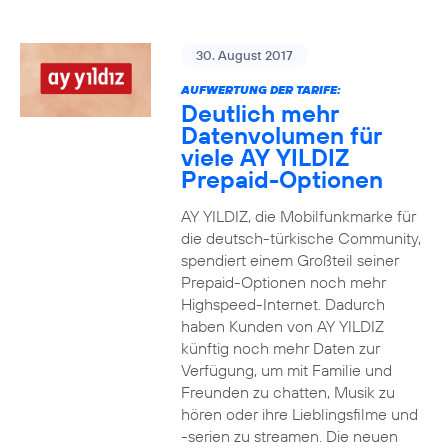
30. August 2017
AUFWERTUNG DER TARIFE:
Deutlich mehr
Datenvolumen für
viele AY YILDIZ
Prepaid-Optionen
AY YILDIZ, die Mobilfunkmarke für
die deutsch-türkische Community,
spendiert einem Großteil seiner
Prepaid-Optionen noch mehr
Highspeed-Internet. Dadurch
haben Kunden von AY YILDIZ
künftig noch mehr Daten zur
Verfügung, um mit Familie und
Freunden zu chatten, Musik zu
hören oder ihre Lieblingsfilme und
-serien zu streamen. Die neuen