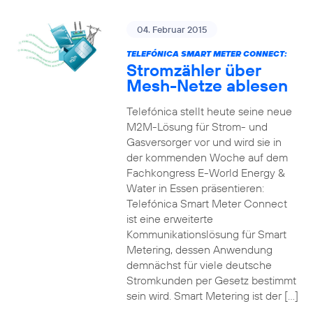
04. Februar 2015
TELEFÓNICA SMART METER CONNECT:
Stromzähler über
Mesh-Netze ablesen
Telefónica stellt heute seine neue
M2M-Lösung für Strom- und
Gasversorger vor und wird sie in
der kommenden Woche auf dem
Fachkongress E-World Energy &
Water in Essen präsentieren:
Telefónica Smart Meter Connect
ist eine erweiterte
Kommunikationslösung für Smart
Metering, dessen Anwendung
demnächst für viele deutsche
Stromkunden per Gesetz bestimmt
sein wird. Smart Metering ist der […]