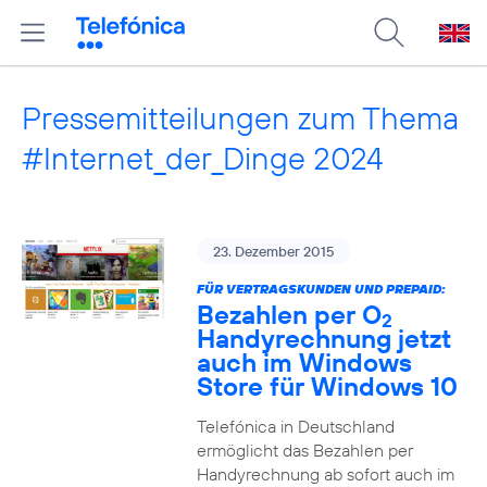
Pressemitteilungen zum Thema
#Internet_der_Dinge 2024
23. Dezember 2015
FÜR VERTRAGSKUNDEN UND PREPAID:
Bezahlen per O
2
Handyrechnung jetzt
auch im Windows
Store für Windows 10
Telefónica in Deutschland
ermöglicht das Bezahlen per
Handyrechnung ab sofort auch im