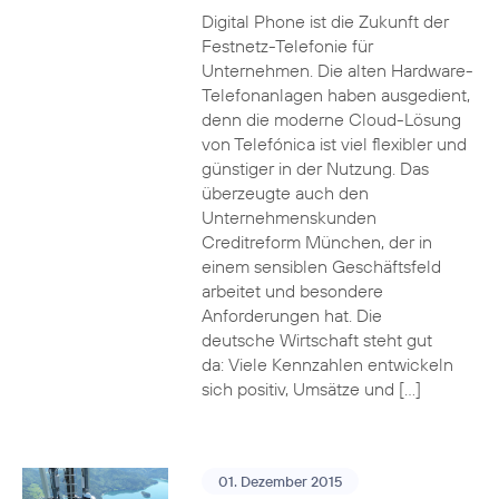
Digital Phone ist die Zukunft der
Festnetz-Telefonie für
Unternehmen. Die alten Hardware-
Telefonanlagen haben ausgedient,
denn die moderne Cloud-Lösung
von Telefónica ist viel flexibler und
günstiger in der Nutzung. Das
überzeugte auch den
Unternehmenskunden
Creditreform München, der in
einem sensiblen Geschäftsfeld
arbeitet und besondere
Anforderungen hat. Die
deutsche Wirtschaft steht gut
da: Viele Kennzahlen entwickeln
sich positiv, Umsätze und […]
01. Dezember 2015