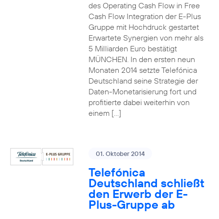
des Operating Cash Flow in Free
Cash Flow Integration der E-Plus
Gruppe mit Hochdruck gestartet
Erwartete Synergien von mehr als
5 Milliarden Euro bestätigt
MÜNCHEN. In den ersten neun
Monaten 2014 setzte Telefónica
Deutschland seine Strategie der
Daten-Monetarisierung fort und
profitierte dabei weiterhin von
einem […]
01. Oktober 2014
Telefónica
Deutschland schließt
den Erwerb der E-
Plus-Gruppe ab