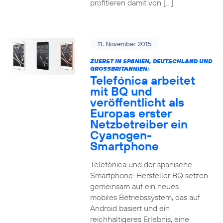
profitieren damit von […]
11. November 2015
ZUERST IN SPANIEN, DEUTSCHLAND UND
GROSSBRITANNIEN:
Telefónica arbeitet
mit BQ und
veröffentlicht als
Europas erster
Netzbetreiber ein
Cyanogen-
Smartphone
Telefónica und der spanische
Smartphone-Hersteller BQ setzen
gemeinsam auf ein neues
mobiles Betriebssystem, das auf
Android basiert und ein
reichhaltigeres Erlebnis, eine