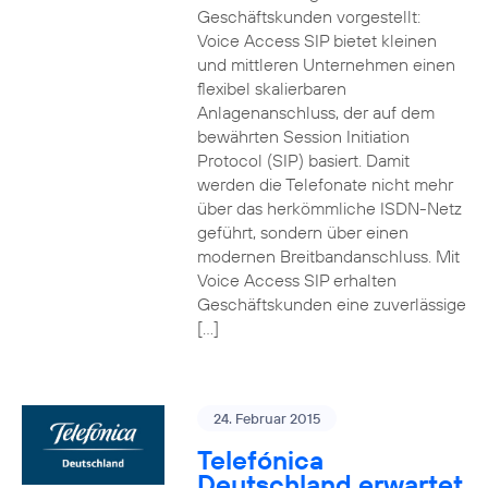
Geschäftskunden vorgestellt:
Voice Access SIP bietet kleinen
und mittleren Unternehmen einen
flexibel skalierbaren
Anlagenanschluss, der auf dem
bewährten Session Initiation
Protocol (SIP) basiert. Damit
werden die Telefonate nicht mehr
über das herkömmliche ISDN-Netz
geführt, sondern über einen
modernen Breitbandanschluss. Mit
Voice Access SIP erhalten
Geschäftskunden eine zuverlässige
[…]
24. Februar 2015
Telefónica
Deutschland erwartet