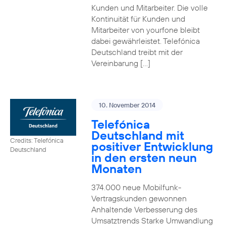
Kunden und Mitarbeiter. Die volle
Kontinuität für Kunden und
Mitarbeiter von yourfone bleibt
dabei gewährleistet. Telefónica
Deutschland treibt mit der
Vereinbarung […]
10. November 2014
Telefónica
Deutschland mit
Credits: Telefónica
positiver Entwicklung
Deutschland
in den ersten neun
Monaten
374.000 neue Mobilfunk-
Vertragskunden gewonnen
Anhaltende Verbesserung des
Umsatztrends Starke Umwandlung