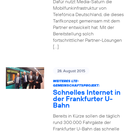
Dafür nutzt Media-Saturn die
Mobilfunkinfrastruktur von
Telefónica Deutschland, die dieses
Tarifkonzept gemeinsam mit dem
Partner entwickelt hat. Mit der
Bereitstellung solch
fortschrittlicher Partner-Lösungen
[…]
28. August 2015
WEITERES LTE-
GEMEINSCHAFTSPROJEKT:
Schnelles Internet in
der Frankfurter U-
Bahn
Bereits in Kürze sollen die täglich
rund 300.000 Fahrgäste der
Frankfurter U-Bahn das schnelle