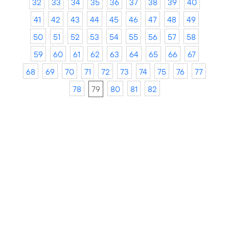
32
33
34
35
36
37
38
39
40
41
42
43
44
45
46
47
48
49
50
51
52
53
54
55
56
57
58
59
60
61
62
63
64
65
66
67
68
69
70
71
72
73
74
75
76
77
78
79
80
81
82