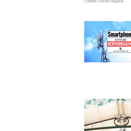
Credits: Florian Hagena