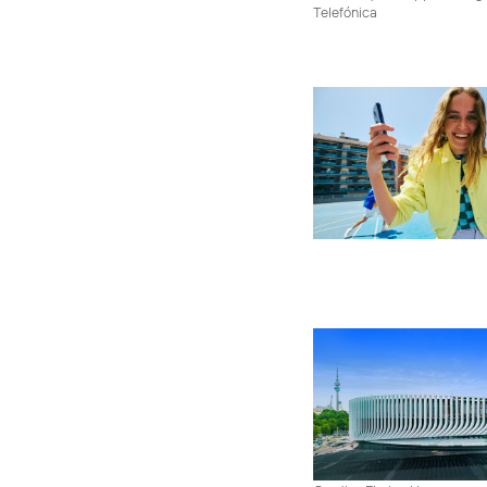
Telefónica