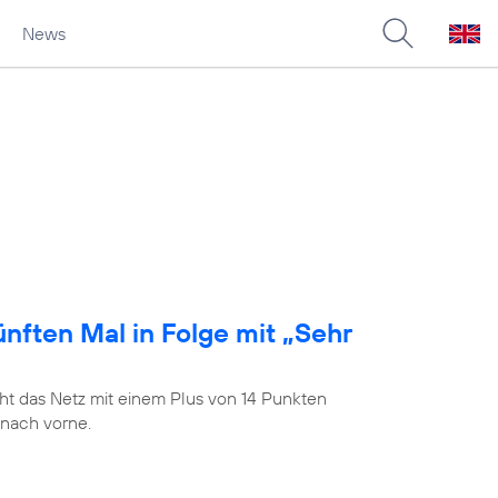
News
nften Mal in Folge mit „Sehr
t das Netz mit einem Plus von 14 Punkten
 nach vorne.