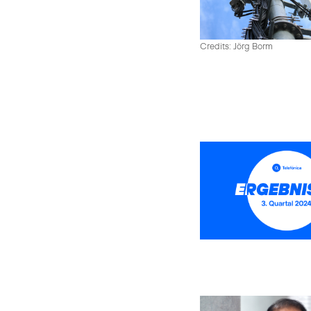
Credits: Jörg Borm