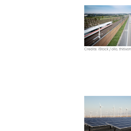
Credits: iStock / ollo, thiti