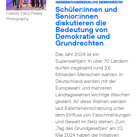
GENERATIONENDIALOG DEMOKRATIE:
Schüler:innen und
Credits: Falco Peters
Senior:innen
Photography
diskutieren die
Bedeutung von
Demokratie und
Grundrechten
Das Jahr 2024 ist ein
Superwahljahr. In über 70 Ländern
dürfen insgesamt rund 3,6
Milliarden Menschen wählen. In
Deutschland werden mit der
Europawahl und mehreren
Landtagswahlen wichtige Weichen
gestellt. All diese Wahlen werden
laut Experteneinschätzung unter
dem Einfluss von Falschmeldungen
und Gewalt im Netz stehen. Zum
„Tag des Grundgesetzes“ am 23.
Mai 2024 haben die Initiativen