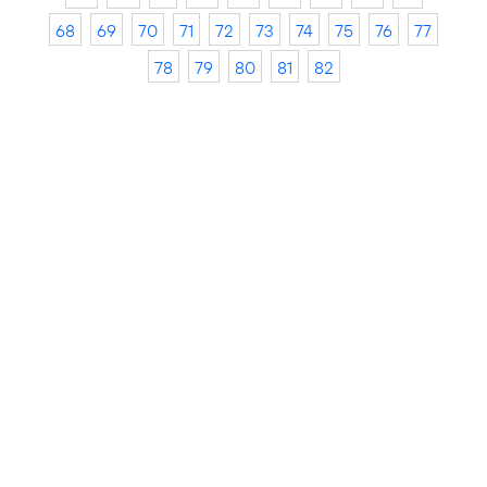
68
69
70
71
72
73
74
75
76
77
78
79
80
81
82