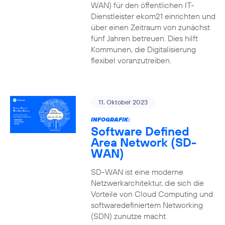
WAN) für den öffentlichen IT-
Dienstleister ekom21 einrichten und
über einen Zeitraum von zunächst
fünf Jahren betreuen. Dies hilft
Kommunen, die Digitalisierung
flexibel voranzutreiben.
11. Oktober 2023
INFOGRAFIK:
Software Defined
Area Network (SD-
WAN)
SD-WAN ist eine moderne
Netzwerkarchitektur, die sich die
Vorteile von Cloud Computing und
softwaredefiniertem Networking
(SDN) zunutze macht.