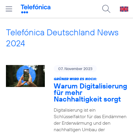
Telefónica Deutschland News
2024
07. November 2023
GRÜNER WIRD ES NOCH:
Warum Digitalisierung
für mehr
Nachhaltigkeit sorgt
Digitalisierung ist ein
Schlüsselfaktor für das Eindämmen
der Erderwärmung und den
nachhaltigen Umbau der