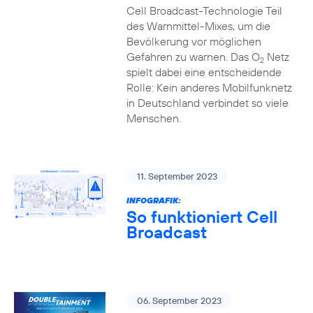
Cell Broadcast-Technologie Teil
des Warnmittel-Mixes, um die
Bevölkerung vor möglichen
Gefahren zu warnen. Das O
Netz
2
spielt dabei eine entscheidende
Rolle: Kein anderes Mobilfunknetz
in Deutschland verbindet so viele
Menschen.
11. September 2023
INFOGRAFIK:
So funktioniert Cell
Broadcast
06. September 2023