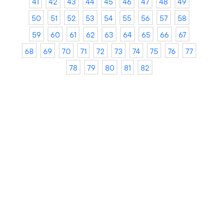
41
42
43
44
45
46
47
48
49
50
51
52
53
54
55
56
57
58
59
60
61
62
63
64
65
66
67
68
69
70
71
72
73
74
75
76
77
78
79
80
81
82