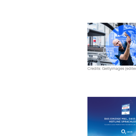
Credits: Gettyimages (edite