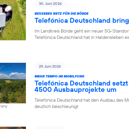
30. Juni 2026
BESSERES NETZ FÜR DIE BÖRDE
Telefónica Deutschland brin
Im Landkreis Börde geht ein neuer 5G-Standor
Telefónica Deutschland hat in Haldensleben e
29. Juni 2026
MEHR TEMPO IM MOBILFUNK
Telefónica Deutschland setzt
4500 Ausbauprojekte um
Telefónica Deutschland hat den Ausbau des Mo
deutlich beschleunigt
rmany