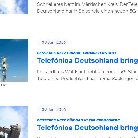
Schnelleres Netz im Märkischen Kreis: Der Tel
Deutschland hat in Selscheid einen neuen 5G-
09. Juni 2026
BESSERES NETZ FÜR DIE TROMPETERSTADT
Telefónica Deutschland brin
Im Landkreis Waldshut geht ein neuer 5G-Stan
Telefónica Deutschland hat in Bad Säckingen 
land
09. Juni 2026
BESSERES NETZ FÜR DAS KLEIN-ERZGEBIRGE
Telefónica Deutschland brin