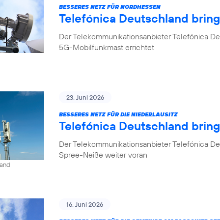
BESSERES NETZ FÜR NORDHESSEN
Telefónica Deutschland brin
Der Telekommunikationsanbieter Telefónica De
5G-Mobilfunkmast errichtet
23. Juni 2026
BESSERES NETZ FÜR DIE NIEDERLAUSITZ
Telefónica Deutschland bring
Der Telekommunikationsanbieter Telefónica De
Spree-Neiße weiter voran
land
16. Juni 2026