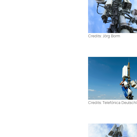
Credits: Jörg Borm
Credits: Telefónica Deutsch