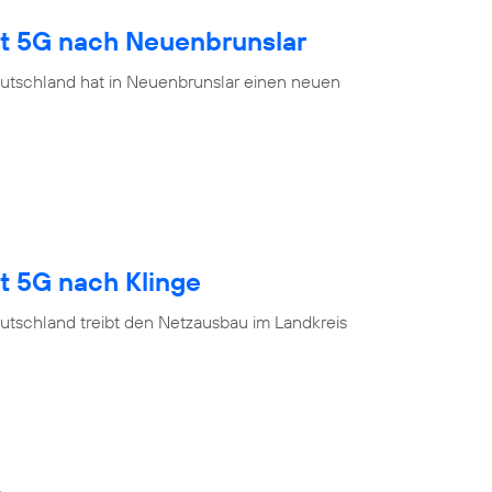
gt 5G nach Neuenbrunslar
utschland hat in Neuenbrunslar einen neuen
t 5G nach Klinge
utschland treibt den Netzausbau im Landkreis