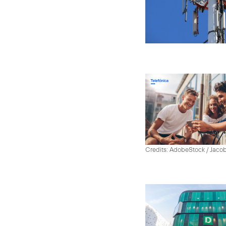
Credits: AdobeStock / Jaco