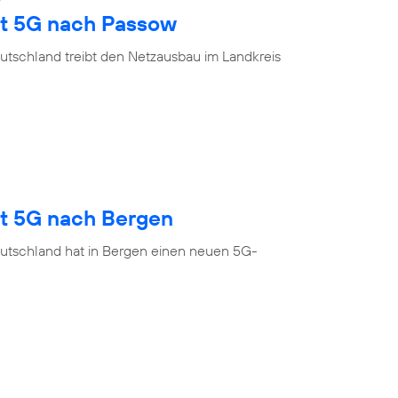
gt 5G nach Passow
utschland treibt den Netzausbau im Landkreis
gt 5G nach Bergen
utschland hat in Bergen einen neuen 5G-