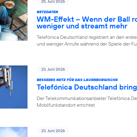
25. Juni 2026
NETZDATEN
WM-Effekt – Wenn der Ball rol
weniger und streamt mehr
Telefónica Deutschland registriert an den er
und weniger Anrufe während der Spiele der 
23. Juni 2026
BESSERES NETZ FÜR DAS LAUENBURGISCHE
Telefónica Deutschland brin
Der Telekommunikationsanbieter Telefónica D
Mobilfunkstandort errichtet
23. Juni 2026