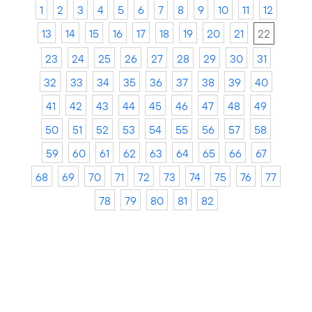
1
2
3
4
5
6
7
8
9
10
11
12
13
14
15
16
17
18
19
20
21
22
23
24
25
26
27
28
29
30
31
32
33
34
35
36
37
38
39
40
41
42
43
44
45
46
47
48
49
50
51
52
53
54
55
56
57
58
59
60
61
62
63
64
65
66
67
68
69
70
71
72
73
74
75
76
77
78
79
80
81
82