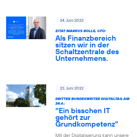
24. Juni 2022
ZITAT MARKUS ROLLE, CFO:
Als Finanzbereich
sitzen wir in der
Schaltzentrale des
Unternehmens.
23. Juni 2022
DRITTER BUNDESWEITER DIGITALTAG AM
24.6.:
“Ein bisschen IT
gehört zur
Grundkompetenz”
Mit der Digitalisierung kann unsere