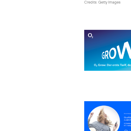
Credits: Getty Images