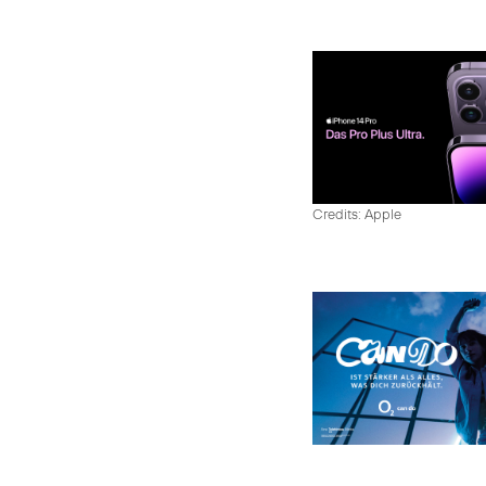
Credits: Apple