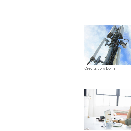
Credits: Jörg Borm