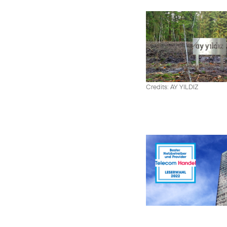
Credits: AY YILDIZ