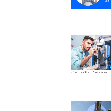
Credits: iStock / anon-tae