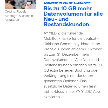
EXKLUSIV IN DER AY YILDIZ APP:
Bis zu 10 GB mehr
Credits: Placeit
|
Datenvolumen für alle
Montage, Ausschnitt
Neu- und
bearbeitet
Bestandskunden
AY YILDIZ, die führende
Mobilfunkmarke für die deutsch-
türkische Community, bietet ihren
Prepaid Kunden ab dem 1. Oktober
bis zum 31. Dezember mehr
Datenvolumen an. Alle Neu- und
Bestandskunden erhalten bis zu 10
GB extra bei jeder Buchung oder
Verlängerung einer der unten
genannten Optionen. Das
zusätzliche Datenvolumen lässt
sich exklusiv in der AY YILDIZ App
aktivieren.