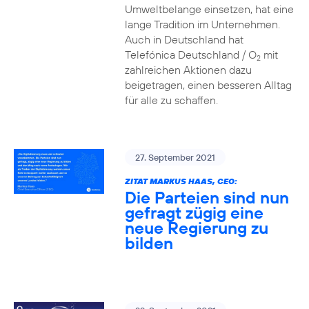
Umweltbelange einsetzen, hat eine
lange Tradition im Unternehmen.
Auch in Deutschland hat
Telefónica Deutschland / O
mit
2
zahlreichen Aktionen dazu
beigetragen, einen besseren Alltag
für alle zu schaffen.
27. September 2021
ZITAT MARKUS HAAS, CEO:
Die Parteien sind nun
gefragt zügig eine
neue Regierung zu
bilden