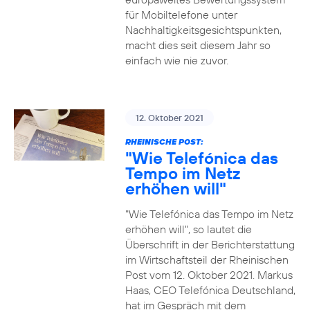
für Mobiltelefone unter
Nachhaltigkeitsgesichtspunkten,
macht dies seit diesem Jahr so
einfach wie nie zuvor.
12. Oktober 2021
RHEINISCHE POST:
"Wie Telefónica das
Tempo im Netz
erhöhen will"
"Wie Telefónica das Tempo im Netz
erhöhen will", so lautet die
Überschrift in der Berichterstattung
im Wirtschaftsteil der Rheinischen
Post vom 12. Oktober 2021. Markus
Haas, CEO Telefónica Deutschland,
hat im Gespräch mit dem