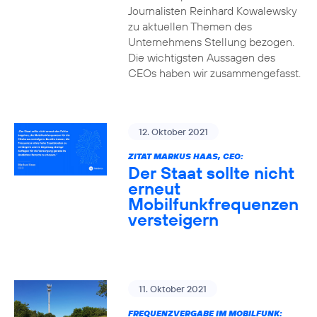
Journalisten Reinhard Kowalewsky
zu aktuellen Themen des
Unternehmens Stellung bezogen.
Die wichtigsten Aussagen des
CEOs haben wir zusammengefasst.
12. Oktober 2021
ZITAT MARKUS HAAS, CEO:
Der Staat sollte nicht
erneut
Mobilfunkfrequenzen
versteigern
11. Oktober 2021
FREQUENZVERGABE IM MOBILFUNK: