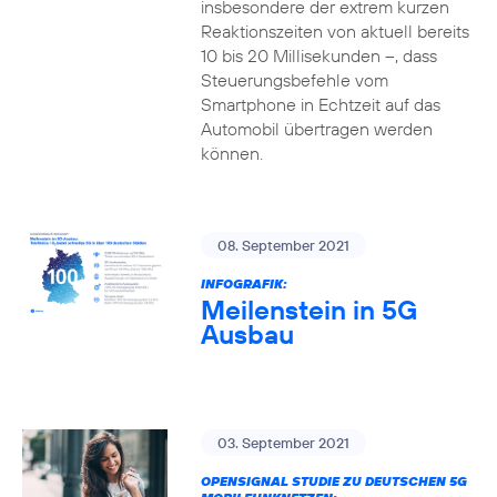
insbesondere der extrem kurzen
Reaktionszeiten von aktuell bereits
10 bis 20 Millisekunden –, dass
Steuerungsbefehle vom
Smartphone in Echtzeit auf das
Automobil übertragen werden
können.
08. September 2021
INFOGRAFIK:
Meilenstein in 5G
Ausbau
03. September 2021
OPENSIGNAL STUDIE ZU DEUTSCHEN 5G