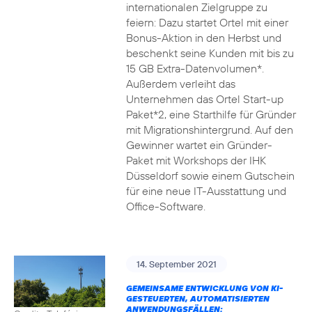
internationalen Zielgruppe zu
feiern: Dazu startet Ortel mit einer
Bonus-Aktion in den Herbst und
beschenkt seine Kunden mit bis zu
15 GB Extra-Datenvolumen*.
Außerdem verleiht das
Unternehmen das Ortel Start-up
Paket*2, eine Starthilfe für Gründer
mit Migrationshintergrund. Auf den
Gewinner wartet ein Gründer-
Paket mit Workshops der IHK
Düsseldorf sowie einem Gutschein
für eine neue IT-Ausstattung und
Office-Software.
14. September 2021
GEMEINSAME ENTWICKLUNG VON KI-
GESTEUERTEN, AUTOMATISIERTEN
ANWENDUNGSFÄLLEN: