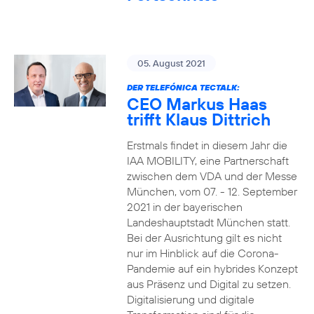
05. August 2021
DER TELEFÓNICA TECTALK:
CEO Markus Haas
trifft Klaus Dittrich
Erstmals findet in diesem Jahr die
IAA MOBILITY, eine Partnerschaft
zwischen dem VDA und der Messe
München, vom 07. - 12. September
2021 in der bayerischen
Landeshauptstadt München statt.
Bei der Ausrichtung gilt es nicht
nur im Hinblick auf die Corona-
Pandemie auf ein hybrides Konzept
aus Präsenz und Digital zu setzen.
Digitalisierung und digitale