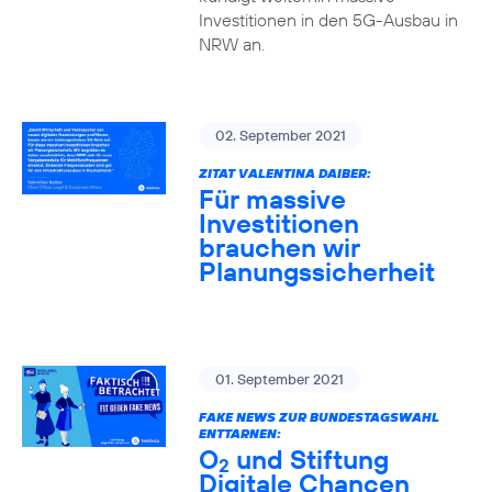
Investitionen in den 5G-Ausbau in
NRW an.
02. September 2021
ZITAT VALENTINA DAIBER:
Für massive
Investitionen
brauchen wir
Planungssicherheit
01. September 2021
FAKE NEWS ZUR BUNDESTAGSWAHL
ENTTARNEN:
O
und Stiftung
2
Digitale Chancen