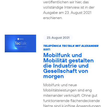
veröffentlichen wir hier, das
vollständige Interview ist in der
Ausgabe am 23. August 2021
erschienen.
23. August 2021
TELEFÓNICA TECTALK MIT ALEXANDER
SIXT:
Mobilfunk und
Mobilität gestalten
die Industrie und
Gesellschaft von
morgen
Mobilfunk und neue
Mobilitätsleistungen sind eng
miteinander verknüpft. Ohne gut
funktionierende flächendeckende
Netze sind künftige Anwendungen