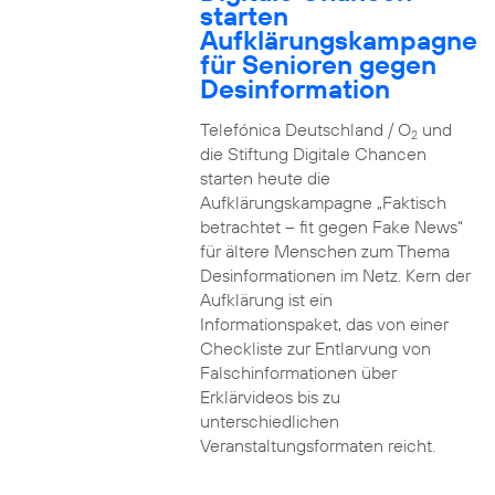
starten
Aufklärungskampagne
für Senioren gegen
Desinformation
Telefónica Deutschland / O
und
2
die Stiftung Digitale Chancen
starten heute die
Aufklärungskampagne „Faktisch
betrachtet – fit gegen Fake News“
für ältere Menschen zum Thema
Desinformationen im Netz. Kern der
Aufklärung ist ein
Informationspaket, das von einer
Checkliste zur Entlarvung von
Falschinformationen über
Erklärvideos bis zu
unterschiedlichen
Veranstaltungsformaten reicht.