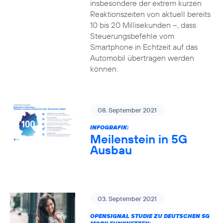
insbesondere der extrem kurzen
Reaktionszeiten von aktuell bereits
10 bis 20 Millisekunden –, dass
Steuerungsbefehle vom
Smartphone in Echtzeit auf das
Automobil übertragen werden
können.
08. September 2021
INFOGRAFIK:
Meilenstein in 5G
Ausbau
03. September 2021
OPENSIGNAL STUDIE ZU DEUTSCHEN 5G