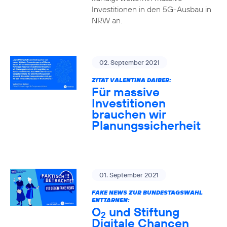
Investitionen in den 5G-Ausbau in
NRW an.
02. September 2021
ZITAT VALENTINA DAIBER:
Für massive
Investitionen
brauchen wir
Planungssicherheit
01. September 2021
FAKE NEWS ZUR BUNDESTAGSWAHL
ENTTARNEN:
O
und Stiftung
2
Digitale Chancen