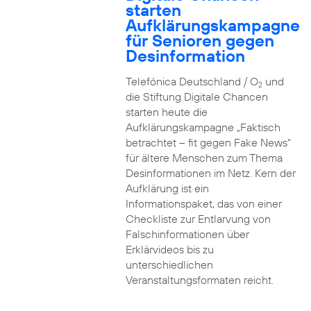
starten
Aufklärungskampagne
für Senioren gegen
Desinformation
Telefónica Deutschland / O
und
2
die Stiftung Digitale Chancen
starten heute die
Aufklärungskampagne „Faktisch
betrachtet – fit gegen Fake News“
für ältere Menschen zum Thema
Desinformationen im Netz. Kern der
Aufklärung ist ein
Informationspaket, das von einer
Checkliste zur Entlarvung von
Falschinformationen über
Erklärvideos bis zu
unterschiedlichen
Veranstaltungsformaten reicht.