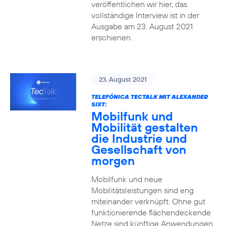
veröffentlichen wir hier, das
vollständige Interview ist in der
Ausgabe am 23. August 2021
erschienen.
23. August 2021
TELEFÓNICA TECTALK MIT ALEXANDER
SIXT:
Mobilfunk und
Mobilität gestalten
die Industrie und
Gesellschaft von
morgen
Mobilfunk und neue
Mobilitätsleistungen sind eng
miteinander verknüpft. Ohne gut
funktionierende flächendeckende
Netze sind künftige Anwendungen