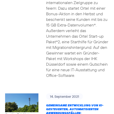
internationalen Zielgruppe zu
feiern: Dazu startet Ortel mit einer
Bonus-Aktion in den Herbst und
beschenkt seine Kunden mit bis zu
15 GB Extra-Datenvolumen*.
Außerdem verleiht das
Unternehmen das Ortel Start-up
Paket*2, eine Starthilfe für Gründer
mit Migrationshintergrund. Auf den
Gewinner wartet ein Gründer-
Paket mit Workshops der IHK
Düsseldorf sowie einem Gutschein
für eine neue IT-Ausstattung und
Office-Software.
14. September 2021
GEMEINSAME ENTWICKLUNG VON KI-
GESTEUERTEN, AUTOMATISIERTEN
ANWENDUNGSFÄLLEN: