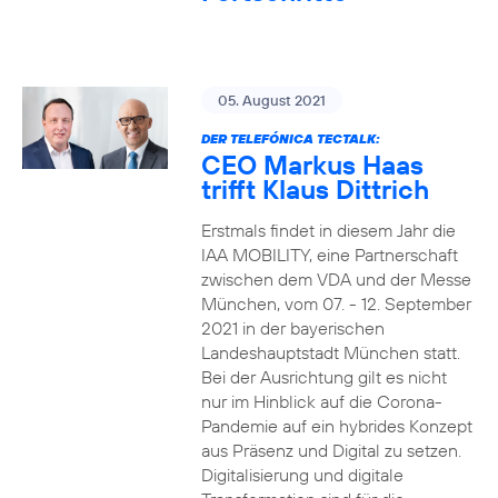
05. August 2021
DER TELEFÓNICA TECTALK:
CEO Markus Haas
trifft Klaus Dittrich
Erstmals findet in diesem Jahr die
IAA MOBILITY, eine Partnerschaft
zwischen dem VDA und der Messe
München, vom 07. - 12. September
2021 in der bayerischen
Landeshauptstadt München statt.
Bei der Ausrichtung gilt es nicht
nur im Hinblick auf die Corona-
Pandemie auf ein hybrides Konzept
aus Präsenz und Digital zu setzen.
Digitalisierung und digitale