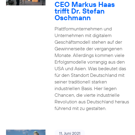
CEO Markus Haas
trifft Dr. Stefan
Oschmann
Plattformunternehmen und
Unternehmen mit digitalem
Geschäftsmodell stehen auf der
Gewinnerseite der vergangenen
Monate. Allerdings kommen viele
Erfolgsmodelle vorrangig aus den
USA und Asien. Was bedeutet das
für den Standort Deutschland mit
seiner traditionell starken
industriellen Basis. Hier liegen
Chancen, die vierte industrielle
Revolution aus Deutschland heraus
führend mit zu gestalten.
11. Juni 2021