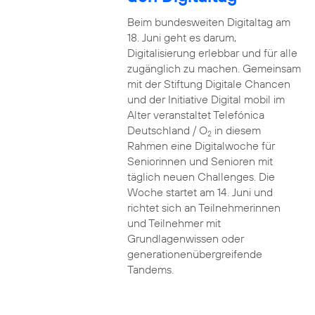
Beim bundesweiten Digitaltag am
18. Juni geht es darum,
Digitalisierung erlebbar und für alle
zugänglich zu machen. Gemeinsam
mit der Stiftung Digitale Chancen
und der Initiative Digital mobil im
Alter veranstaltet Telefónica
Deutschland / O
in diesem
2
Rahmen eine Digitalwoche für
Seniorinnen und Senioren mit
täglich neuen Challenges. Die
Woche startet am 14. Juni und
richtet sich an Teilnehmerinnen
und Teilnehmer mit
Grundlagenwissen oder
generationenübergreifende
Tandems.