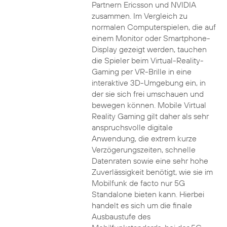
Partnern Ericsson und NVIDIA
zusammen. Im Vergleich zu
normalen Computerspielen, die auf
einem Monitor oder Smartphone-
Display gezeigt werden, tauchen
die Spieler beim Virtual-Reality-
Gaming per VR-Brille in eine
interaktive 3D-Umgebung ein, in
der sie sich frei umschauen und
bewegen können. Mobile Virtual
Reality Gaming gilt daher als sehr
anspruchsvolle digitale
Anwendung, die extrem kurze
Verzögerungszeiten, schnelle
Datenraten sowie eine sehr hohe
Zuverlässigkeit benötigt, wie sie im
Mobilfunk de facto nur 5G
Standalone bieten kann. Hierbei
handelt es sich um die finale
Ausbaustufe des