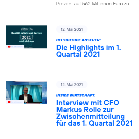
Prozent auf 562 Millionen Euro zu.
12. Mai 2021
BEI YOUTUBE ANSEHEN:
Die Highlights im 1.
Quartal 2021
12. Mai 2021
INSIDE WIRTSCHAFT:
Interview mit CFO
Markus Rolle zur
Zwischenmitteilung
für das 1. Quartal 2021