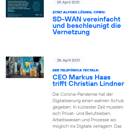
29. April 2021
ZITAT ALFONS LÖSING, CPWO:
SD-WAN vereinfacht
und beschleunigt die
Vernetzung
28. April 2021
DER TELEFÓNICA TECTALK:
CEO Markus Haas
trifft Christian Lindner
Die Corona-Pandemie hat der
Digitalisierung einen wahren Schub
gegeben. In kürzester Zeit mussten
sich Privat- und Berufsleben,
Arbeitsweisen und Prozesse wo
möglich ins Digitale verlagern. Das