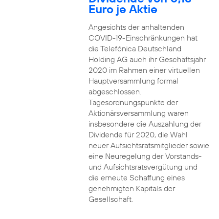
Euro je Aktie
Angesichts der anhaltenden
COVID-19-Einschränkungen hat
die Telefónica Deutschland
Holding AG auch ihr Geschäftsjahr
2020 im Rahmen einer virtuellen
Hauptversammlung formal
abgeschlossen.
Tagesordnungspunkte der
Aktionärsversammlung waren
insbesondere die Auszahlung der
Dividende für 2020, die Wahl
neuer Aufsichtsratsmitglieder sowie
eine Neuregelung der Vorstands-
und Aufsichtsratsvergütung und
die erneute Schaffung eines
genehmigten Kapitals der
Gesellschaft.