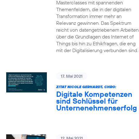
Masterclasses mit spannenden
Themenfeldern, die in der digitalen
Transformation immer mehr an
Relevanz gewinnen. Das Spektrum
reicht von datengetriebenem Arbeiten
über die Grundlagen des Internet of
Things bis hin zu Ethikfragen, die eng
mit der Digitalisierung verbunden sind.
17. Mai 2021
ZITAT NICOLE GERHARDT, CHRO:
Digitale Kompetenzen
sind Schlüssel für
Unternenehmenserfolg
12. Mai 2021