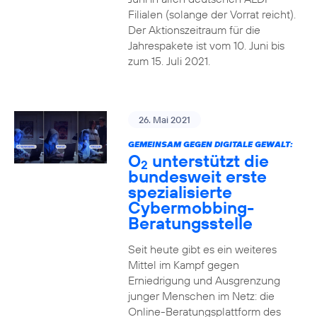
Filialen (solange der Vorrat reicht).
Der Aktionszeitraum für die
Jahrespakete ist vom 10. Juni bis
zum 15. Juli 2021.
26. Mai 2021
GEMEINSAM GEGEN DIGITALE GEWALT:
O
unterstützt die
2
bundesweit erste
spezialisierte
Cybermobbing-
Beratungsstelle
Seit heute gibt es ein weiteres
Mittel im Kampf gegen
Erniedrigung und Ausgrenzung
junger Menschen im Netz: die
Online-Beratungsplattform des