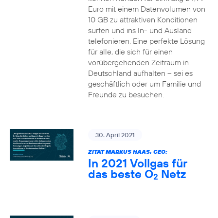
Euro mit einem Datenvolumen von
10 GB zu attraktiven Konditionen
surfen und ins In- und Ausland
telefonieren. Eine perfekte Lösung
für alle, die sich für einen
vorübergehenden Zeitraum in
Deutschland aufhalten – sei es
geschäftlich oder um Familie und
Freunde zu besuchen.
30. April 2021
ZITAT MARKUS HAAS, CEO:
In 2021 Vollgas für
das beste O
Netz
2