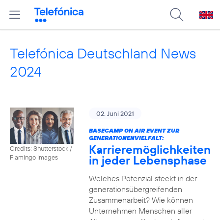
Telefónica Deutschland News
2024
02. Juni 2021
BASECAMP ON AIR EVENT ZUR
GENERATIONENVIELFALT:
Karrieremöglichkeiten
Credits: Shutterstock /
in jeder Lebensphase
Flamingo Images
Welches Potenzial steckt in der
generationsübergreifenden
Zusammenarbeit? Wie können
Unternehmen Menschen aller