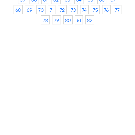
68
69
70
71
72
73
74
75
76
77
78
79
80
81
82