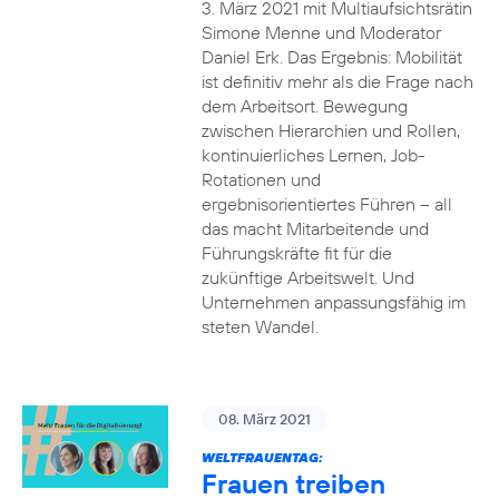
3. März 2021 mit Multiaufsichtsrätin
Simone Menne und Moderator
Daniel Erk. Das Ergebnis: Mobilität
ist definitiv mehr als die Frage nach
dem Arbeitsort. Bewegung
zwischen Hierarchien und Rollen,
kontinuierliches Lernen, Job-
Rotationen und
ergebnisorientiertes Führen – all
das macht Mitarbeitende und
Führungskräfte fit für die
zukünftige Arbeitswelt. Und
Unternehmen anpassungsfähig im
steten Wandel.
08. März 2021
WELTFRAUENTAG:
Frauen treiben