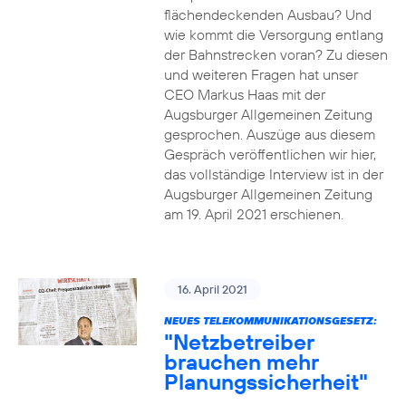
flächendeckenden Ausbau? Und
wie kommt die Versorgung entlang
der Bahnstrecken voran? Zu diesen
und weiteren Fragen hat unser
CEO Markus Haas mit der
Augsburger Allgemeinen Zeitung
gesprochen. Auszüge aus diesem
Gespräch veröffentlichen wir hier,
das vollständige Interview ist in der
Augsburger Allgemeinen Zeitung
am 19. April 2021 erschienen.
16. April 2021
NEUES TELEKOMMUNIKATIONSGESETZ:
"Netzbetreiber
brauchen mehr
Planungssicherheit"