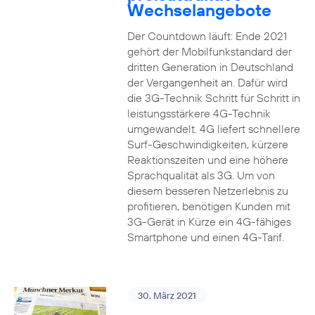
Wechselangebote
Der Countdown läuft: Ende 2021
gehört der Mobilfunkstandard der
dritten Generation in Deutschland
der Vergangenheit an. Dafür wird
die 3G-Technik Schritt für Schritt in
leistungsstärkere 4G-Technik
umgewandelt. 4G liefert schnellere
Surf-Geschwindigkeiten, kürzere
Reaktionszeiten und eine höhere
Sprachqualität als 3G. Um von
diesem besseren Netzerlebnis zu
profitieren, benötigen Kunden mit
3G-Gerät in Kürze ein 4G-fähiges
Smartphone und einen 4G-Tarif.
30. März 2021