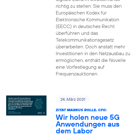
richtig zu stellen: Sie muss den
Europäischen Kodex für
Elektronische Kommunikation
(EECC) in deutsches Recht
überführen und das
Telekommunikationsgesetz
überarbeiten. Doch anstatt mehr
Investitionen in den Netzausbau zu
ermöglichen, enthält die Novelle
eine Vorfestlegung auf
Frequenzauktionen.
24. März 2021
ZITAT MARKUS ROLLE, CFO:
Wir holen neue 5G
Anwendungen aus
dem Labor