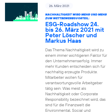
26. März 2021
NACHHALTIGKEIT WIRD MEHR UND MEHR
ZUM WETTBEWERBSVORTEIL:
ESG-Roadshow 24.
bis 26. März 2021 mit
Peter Löscher und
Markus Haas
Das Thema Nachhaltigkeit wird zu
einem immer wichtigeren Faktor für
den Unternehmenserfolg. Immer
mehr Kunden entscheiden sich für
nachhaltig erzeugte Produkte.
Mitarbeiter wollen für
verantwortungsvolle Arbeitgeber
tätig sein. Was meist als
Nachhaltigkeit oder Corporate
Responsibility bezeichnet wird, das
sind für die Finanzwelt die
Environmental, Social und