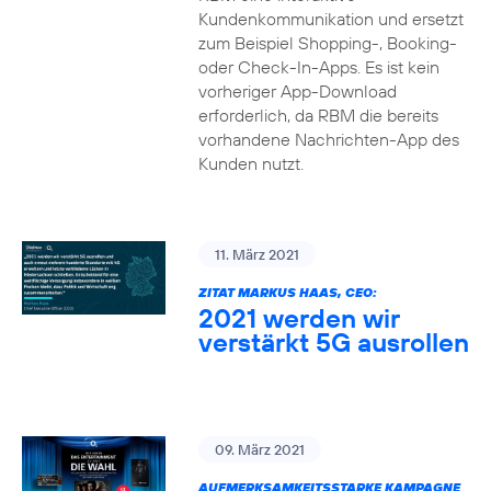
Kundenkommunikation und ersetzt
zum Beispiel Shopping-, Booking-
oder Check-In-Apps. Es ist kein
vorheriger App-Download
erforderlich, da RBM die bereits
vorhandene Nachrichten-App des
Kunden nutzt.
11. März 2021
ZITAT MARKUS HAAS, CEO:
2021 werden wir
verstärkt 5G ausrollen
09. März 2021
AUFMERKSAMKEITSSTARKE KAMPAGNE