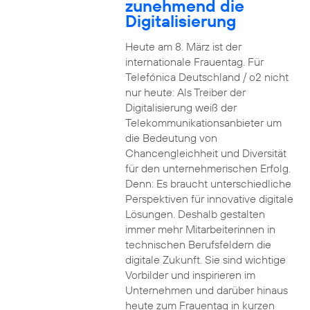
zunehmend die
Digitalisierung
Heute am 8. März ist der
internationale Frauentag. Für
Telefónica Deutschland / o2 nicht
nur heute: Als Treiber der
Digitalisierung weiß der
Telekommunikationsanbieter um
die Bedeutung von
Chancengleichheit und Diversität
für den unternehmerischen Erfolg.
Denn: Es braucht unterschiedliche
Perspektiven für innovative digitale
Lösungen. Deshalb gestalten
immer mehr Mitarbeiterinnen in
technischen Berufsfeldern die
digitale Zukunft. Sie sind wichtige
Vorbilder und inspirieren im
Unternehmen und darüber hinaus
heute zum Frauentag in kurzen