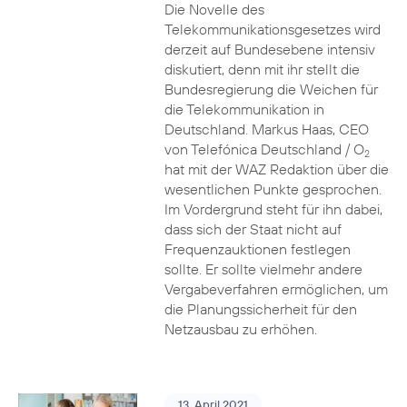
Die Novelle des
Telekommunikationsgesetzes wird
derzeit auf Bundesebene intensiv
diskutiert, denn mit ihr stellt die
Bundesregierung die Weichen für
die Telekommunikation in
Deutschland. Markus Haas, CEO
von Telefónica Deutschland / O
2
hat mit der WAZ Redaktion über die
wesentlichen Punkte gesprochen.
Im Vordergrund steht für ihn dabei,
dass sich der Staat nicht auf
Frequenzauktionen festlegen
sollte. Er sollte vielmehr andere
Vergabeverfahren ermöglichen, um
die Planungssicherheit für den
Netzausbau zu erhöhen.
13. April 2021