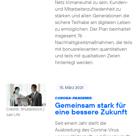
Netz klimaneutral zu sein, Kunden-
und Mitarbeiterzufriedenheit zu
stärken und allen Generationen die
sichere Teilhabe am digitalen Leben
zu ermöglichen. Der Plan beinhaltet
insgesamt 76
Nachhaltigkeitsmaßnahmen, die teils
mit bonusrelevanten quantitativen
und teils mit qualitativen Zielen
hinterlegt werden.
15. März 2021
CORONA-PANDEMIE:
Gemeinsam stark für
Credits: Shutterstock /
eine bessere Zukunft
Just Life
Seit einem Jahr stellt die
Ausbreitung des Corona-Virus