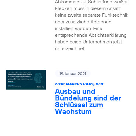
Abkommen zur Schließung weißer
Flecken muss in diesem Ansatz
keine zweite separate Funktechnik
oder zusätzliche Antennen
installiert werden. Eine
entsprechende Absichtserklärung
haben beide Unternehmen jetzt
unterzeichnet.
19. Januar 2021
ZITAT MARKUS HAAS, CEO:
Ausbau und
Bündelung sind der
Schlüssel zum
Wachstum