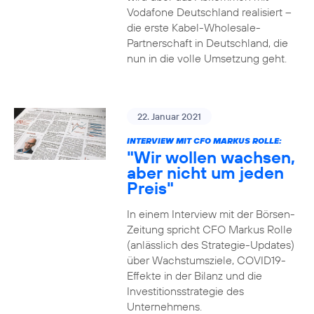
Vodafone Deutschland realisiert –
die erste Kabel-Wholesale-
Partnerschaft in Deutschland, die
nun in die volle Umsetzung geht.
22. Januar 2021
INTERVIEW MIT CFO MARKUS ROLLE:
"Wir wollen wachsen,
aber nicht um jeden
Preis"
In einem Interview mit der Börsen-
Zeitung spricht CFO Markus Rolle
(anlässlich des Strategie-Updates)
über Wachstumsziele, COVID19-
Effekte in der Bilanz und die
Investitionsstrategie des
Unternehmens.