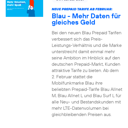
NEUE PREPAID TARIFE AB FEBRUAR:
Blau - Mehr Daten für
gleiches Geld
Bei den neuen Blau Prepaid Tarifen
verbessert sich das Preis-
Leistungs-Verhältnis und die Marke
unterstreicht damit einmal mehr
seine Ambition im Hinblick auf den
deutschen Prepaid-Markt, Kunden
attraktive Tarife zu bieten. Ab dem
2. Februar stattet die
Mobilfunkmarke Blau ihre
beliebten Prepaid-Tarife Blau Allnet
M, Blau Allnet L und Blau Surf L für
alle Neu- und Bestandskunden mit
mehr LTE-Datenvolumen bei
gleichbleibenden Preisen aus.