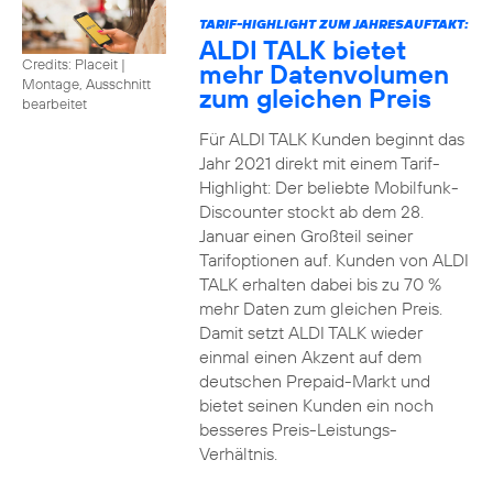
TARIF-HIGHLIGHT ZUM JAHRESAUFTAKT:
ALDI TALK bietet
Credits: Placeit
|
mehr Datenvolumen
Montage, Ausschnitt
zum gleichen Preis
bearbeitet
Für ALDI TALK Kunden beginnt das
Jahr 2021 direkt mit einem Tarif-
Highlight: Der beliebte Mobilfunk-
Discounter stockt ab dem 28.
Januar einen Großteil seiner
Tarifoptionen auf. Kunden von ALDI
TALK erhalten dabei bis zu 70 %
mehr Daten zum gleichen Preis.
Damit setzt ALDI TALK wieder
einmal einen Akzent auf dem
deutschen Prepaid-Markt und
bietet seinen Kunden ein noch
besseres Preis-Leistungs-
Verhältnis.