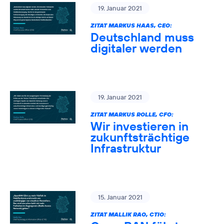
19. Januar 2021
ZITAT MARKUS HAAS, CEO:
Deutschland muss
digitaler werden
19. Januar 2021
ZITAT MARKUS ROLLE, CFO:
Wir investieren in
zukunftsträchtige
Infrastruktur
15. Januar 2021
ZITAT MALLIK RAO, CTIO: