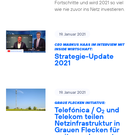
Fortschritte und wird 2021 so viel
wie nie zuvor ins Netz investieren.
19. Januar 2021
CEO MARKUS HAAS IM INTERVIEW MIT
INSIDE WIRTSCHAFT:
Strategie-Update
2021
19. Januar 2021
GRAUE FLECKEN INITIATIVE:
Telefónica / O
und
2
Telekom teilen
Netzinfrastruktur in
Grauen Flecken für